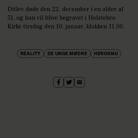
Ditlev døde den 22. december i en alder af
51, og han vil blive begravet i Holstebro
Kirke tirsdag den 10. januar, klokken 11.00.
REALITY
DE UNGE MØDRE
HEROGNU