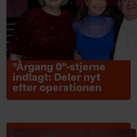
"Årgang 0"-stjerne
indlagt: Deler nyt
efter operationen