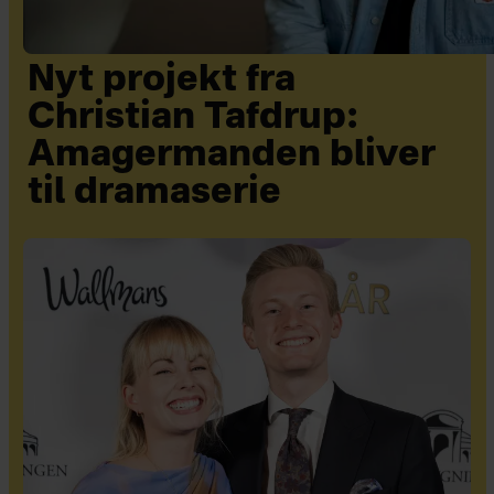
Nyt projekt fra
Christian Tafdrup:
Amagermanden bliver
til dramaserie