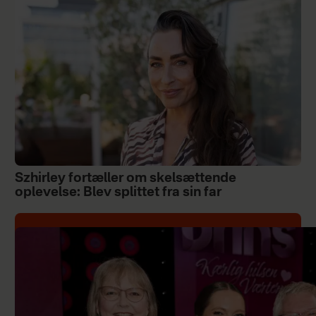
Szhirley fortæller om skelsættende
oplevelse: Blev splittet fra sin far