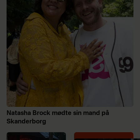
Natasha Brock mødte sin mand på
Skanderborg