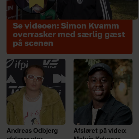
Se videoen: Simon Kvamm
overrasker med særlig gæst
på scenen
Andreas Odbjerg
Afsløret på video: