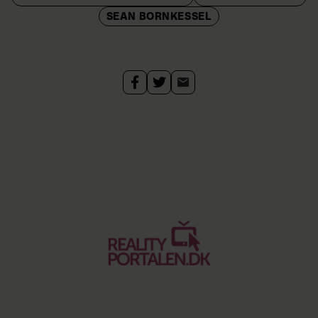
SEAN BORNKESSEL