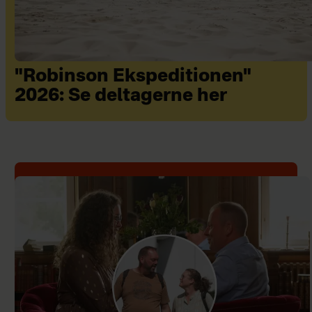
"Robinson Ekspeditionen"
2026: Se deltagerne her