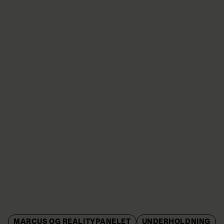
MARCUS OG REALITYPANELET
UNDERHOLDNING