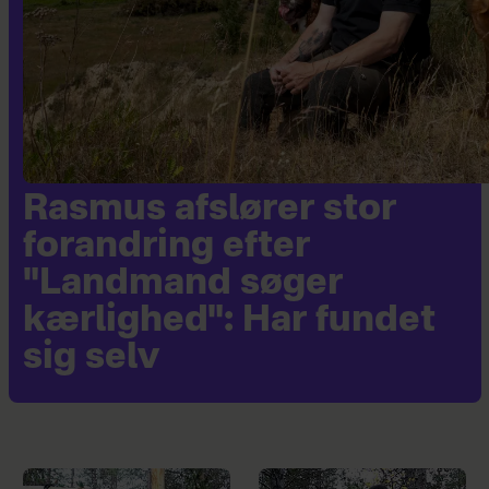
Rasmus afslører stor
forandring efter
"Landmand søger
kærlighed": Har fundet
sig selv