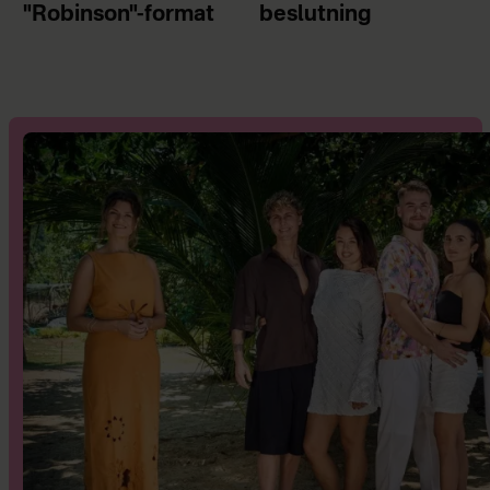
"Robinson"-format
beslutning