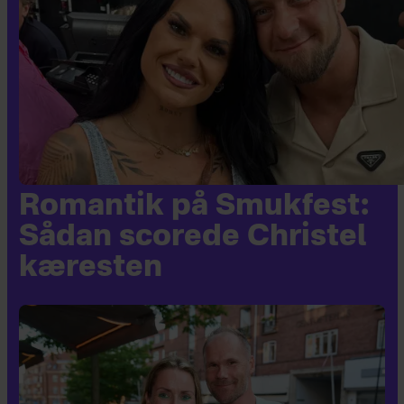
Romantik på Smukfest:
Sådan scorede Christel
kæresten