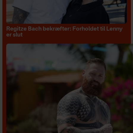
Regitze Bach bekræfter: Forholdet til Lenny
er slut