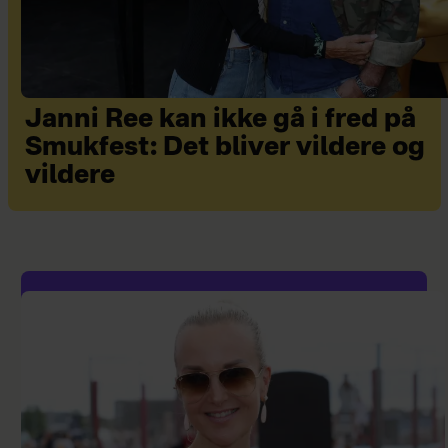
Janni Ree kan ikke gå i fred på
Smukfest: Det bliver vildere og
vildere