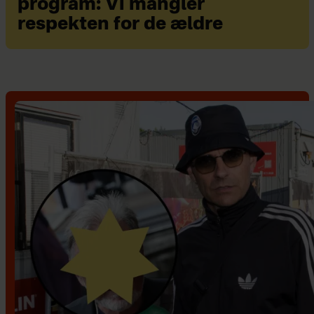
program: Vi mangler
respekten for de ældre