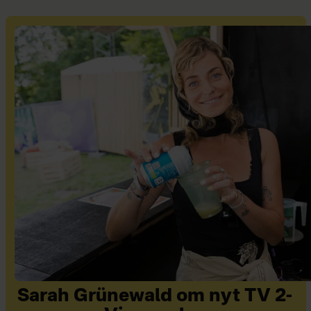
Sarah Grünewald om nyt TV 2-