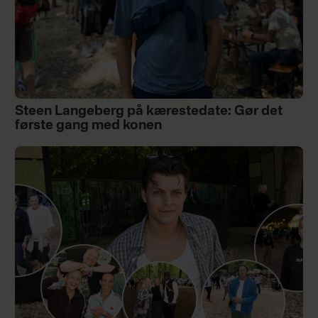
Steen Langeberg på kærestedate: Gør det
første gang med konen