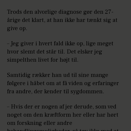
Trods den alvorlige diagnose gør den 27-
årige det klart, at han ikke har tænkt sig at
give op.
– Jeg giver i hvert fald ikke op, lige meget
hvor slemt det står til. Det elsker jeg
simpelthen livet for højt til.
Samtidig rækker han ud til sine mange
følgere i håbet om at få viden og erfaringer
fra andre, der kender til sygdommen.
– Hvis der er nogen af jer derude, som ved
noget om den kræftform her eller har hørt
om forskning eller andre