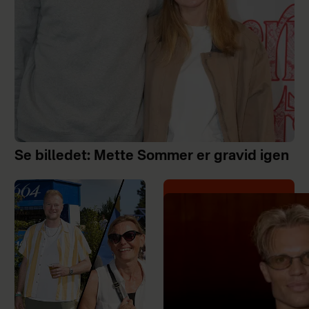
Se billedet: Mette Sommer er gravid igen