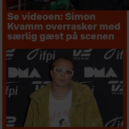
Se videoen: Simon
Kvamm overrasker med
særlig gæst på scenen