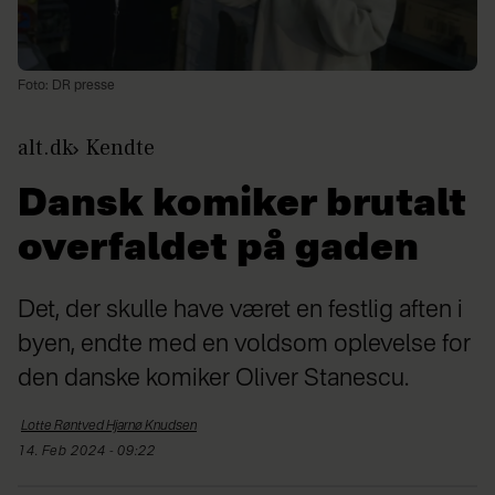
Foto: DR presse
alt.dk
Kendte
Dansk komiker brutalt
overfaldet på gaden
Det, der skulle have været en festlig aften i
byen, endte med en voldsom oplevelse for
den danske komiker Oliver Stanescu.
Lotte Røntved Hjarnø
Knudsen
14. Feb 2024 - 09:22