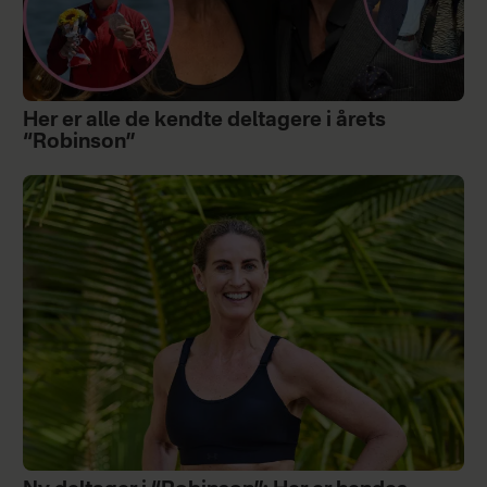
Her er alle de kendte deltagere i årets
“Robinson”