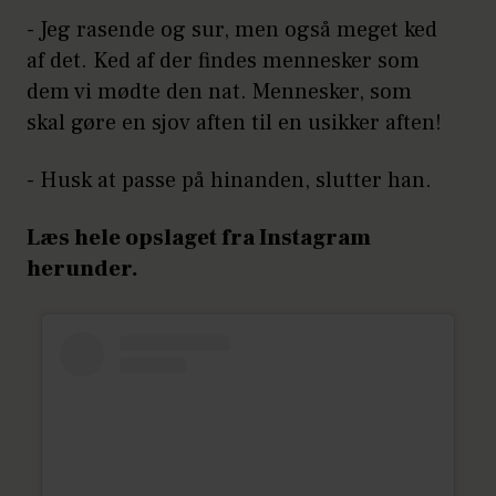
- Jeg rasende og sur, men også meget ked
af det. Ked af der findes mennesker som
dem vi mødte den nat. Mennesker, som
skal gøre en sjov aften til en usikker aften!
- Husk at passe på hinanden, slutter han.
Læs hele opslaget fra Instagram
herunder.