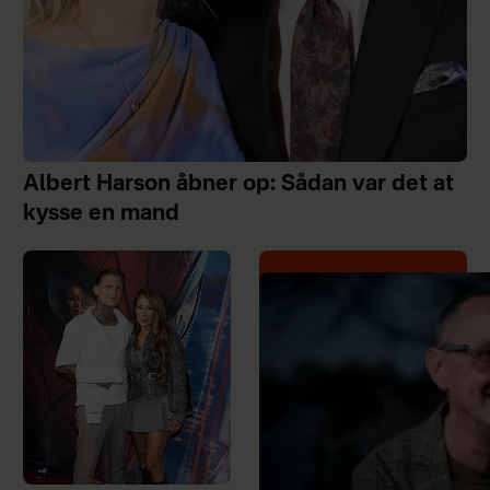
Albert Harson åbner op: Sådan var det at
kysse en mand