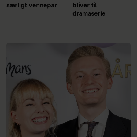
særligt vennepar
bliver til
dramaserie