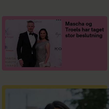
Mascha og
Troels har taget
stor beslutning