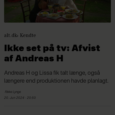
alt.dk
Kendte
Ikke set på tv: Afvist
af Andreas H
Andreas H og Lissa fik talt længe, også
længere end produktionen havde planlagt.
Rikke
Lynge
20. Jun 2024 - 20:50