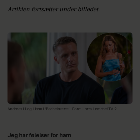
Artiklen fortsætter under billedet.
Andreas H og Lissa i 'Bachelorette'
Foto: Lotta Lemche/TV 2
Jeg har følelser for ham