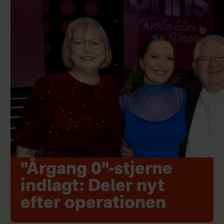
"Årgang 0"-stjerne
indlagt: Deler nyt
efter operationen