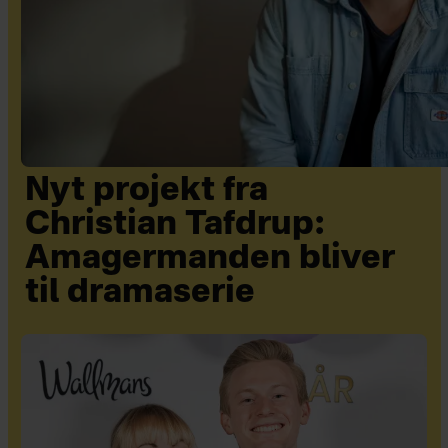
Nyt projekt fra
Christian Tafdrup:
Amagermanden bliver
til dramaserie