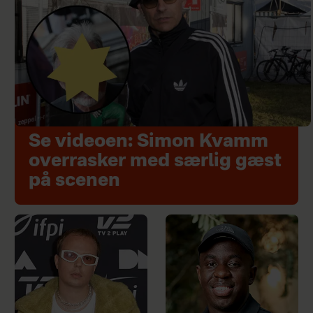
Se videoen: Simon Kvamm
overrasker med særlig gæst
på scenen