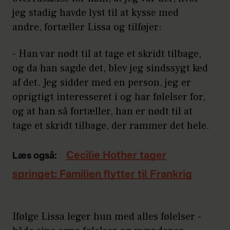
jeg stadig havde lyst til at kysse med
andre, fortæller Lissa og tilføjer:
- Han var nødt til at tage et skridt tilbage,
og da han sagde det, blev jeg sindssygt ked
af det. Jeg sidder med en person, jeg er
oprigtigt interesseret i og har følelser for,
og at han så fortæller, han er nødt til at
tage et skridt tilbage, der rammer det hele.
Cecilie Hother tager
Læs også:
springet: Familien flytter til Frankrig
Ifølge Lissa leger hun med alles følelser -