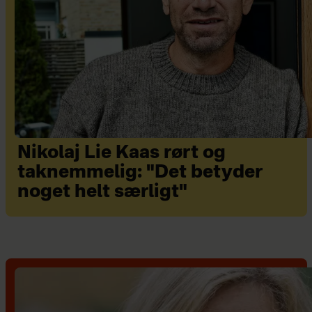
Nikolaj Lie Kaas rørt og
taknemmelig: "Det betyder
noget helt særligt"