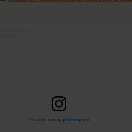
Vis dette opslag på Instagram