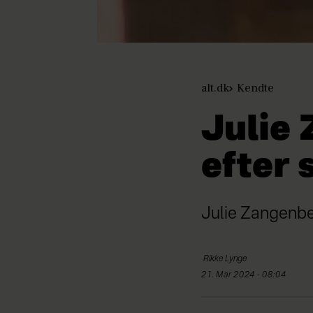
alt.dk
Kendte
Julie
efter 
Julie Zangenbe
Rikke
Lynge
21. Mar 2024 - 08:04