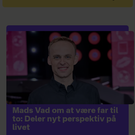
Mads Vad om at være far til
to: Deler nyt perspektiv på
livet