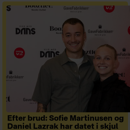
Efter brud: Sofie Martinusen og
Daniel Lazrak har datet i skjul