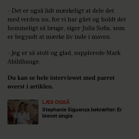
– Det er også lidt mærkeligt at dele det
med verden nu, for vi har gået og holdt det
hemmeligt så længe, siger Julia Sofia, som
er begyndt at mærke liv inde i maven.
– Jeg er så stolt og glad, supplerede Mark
Abildhauge.
Du kan se hele interviewet med parret
øverst i artiklen.
LÆS OGSÅ
Stephanie Siguenza bekræfter: Er
blevet single