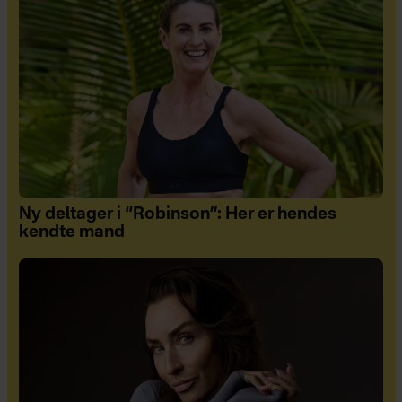
Ny deltager i “Robinson”: Her er hendes
kendte mand