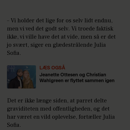
– Vi holder det lige for os selv lidt endnu,
men vi ved det godt selv. Vi troede faktisk
ikke, vi ville have det at vide, men så er det
jo svært, siger en glædestrålende Julia
Sofia.
LÆS OGSÅ
Jeanette Ottesen og Christian
Wahlgreen er flyttet sammen igen
Det er ikke længe siden, at parret delte
graviditeten med offentligheden, og det
har været en vild oplevelse, fortæller Julia
Sofia.