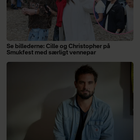
Se billederne: Cille og Christopher på
Smukfest med særligt vennepar