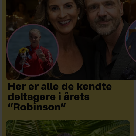
Her er alle de kendte
deltagere i årets
“Robinson”