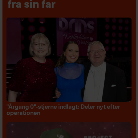
fra sin far
"Årgang 0"-stjerne indlagt: Deler nyt efter
operationen