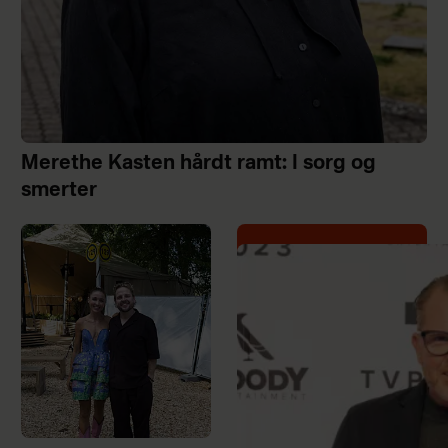
Merethe Kasten hårdt ramt: I sorg og
smerter