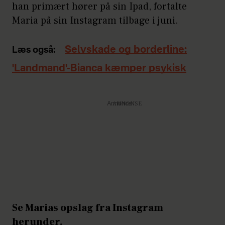
han primært hører på sin Ipad, fortalte
Maria på sin Instagram tilbage i juni.
Selvskade og borderline:
Læs også:
'Landmand'-Bianca kæmper psykisk
Annonce
Se Marias opslag fra Instagram
herunder.