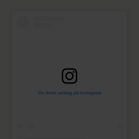
Vis dette opslag på Instagram