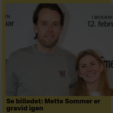
Se billedet: Mette Sommer er
gravid igen