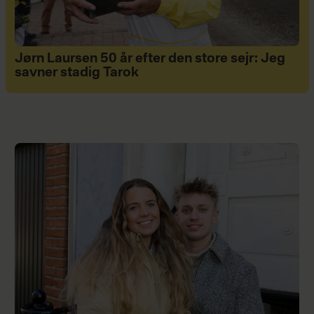
Jørn Laursen 50 år efter den store sejr: Jeg
savner stadig Tarok