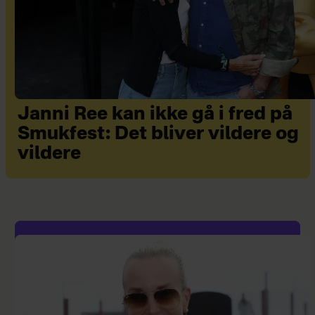
Janni Ree kan ikke gå i fred på
Smukfest: Det bliver vildere og
vildere