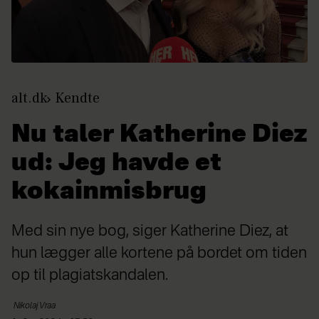
alt.dk
Kendte
Nu taler Katherine Diez
ud: Jeg havde et
kokainmisbrug
Med sin nye bog, siger Katherine Diez, at
hun lægger alle kortene på bordet om tiden
op til plagiatskandalen.
Nikolaj
Vraa