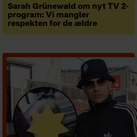
Sarah Grünewald om nyt TV 2-
program: Vi mangler
respekten for de ældre