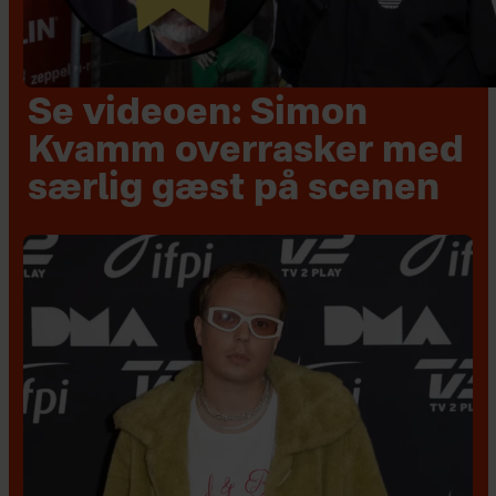
Se videoen: Simon
Kvamm overrasker med
særlig gæst på scenen