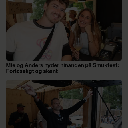
Mie og Anders nyder hinanden på Smukfest:
Forløseligt og skønt