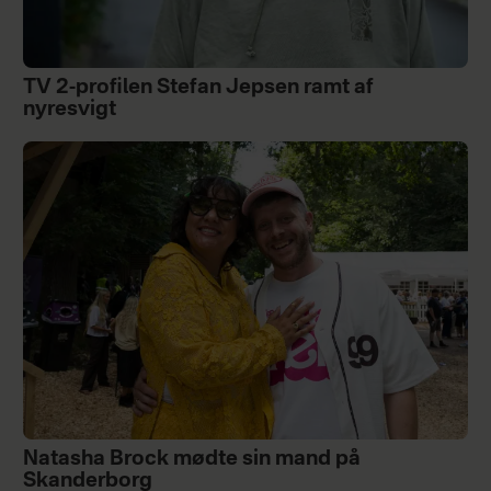
TV 2-profilen Stefan Jepsen ramt af
nyresvigt
Natasha Brock mødte sin mand på
Skanderborg