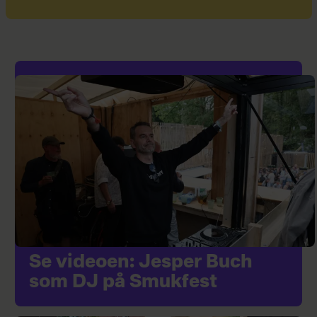
Se videoen: Jesper Buch
som DJ på Smukfest