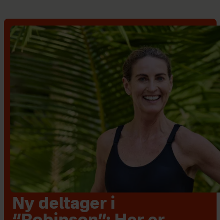
Ny deltager i