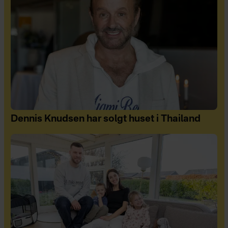
Dennis Knudsen har solgt huset i Thailand