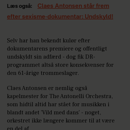
Claes Antonsen står frem
Læs også:
efter sexisme-dokumentar: Undskyld!
Selv har han bekendt kulør efter
dokumentarens premiere og offentligt
undskyldt sin adfærd - dog fik DR-
programmet altså store konsekvenser for
den 61-årige trommeslager.
Claes Antonsen er nemlig også
kapelmester for The Antonelli Orchestra,
som hidtil altid har stået for musikken i
blandt andet 'Vild med dans' - noget,
orkestret ikke længere kommer til at være
en del af.