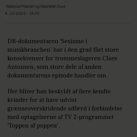
Rebecca
Plaetner og Stephanie Duus
4. Jul 2024 - 18:20
DR-dokumentaren 'Sexisme i
musikbranchen' har i den grad fået store
konsekvenser for trommeslageren Claes
Antonsen, som store dele af anden
dokumentarens episode handler om.
Her bliver han beskyldt af flere kendte
kvinder for at have udvist
grænseoverskridende adfærd i forbindelse
med optagelserne af TV 2-programmet
'Toppen af poppen'.