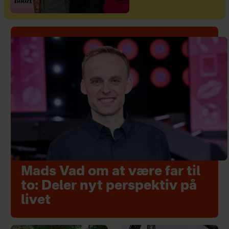
Mads Vad om at være far til
to: Deler nyt perspektiv på
livet