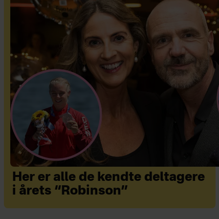
Her er alle de kendte deltagere
i årets “Robinson”