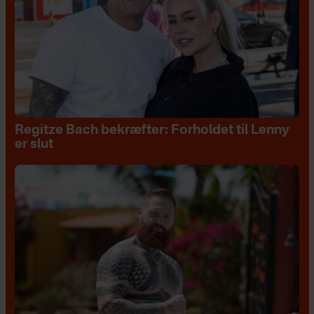
Regitze Bach bekræfter: Forholdet til Lenny
er slut