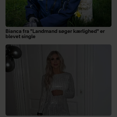
Bianca fra "Landmand søger kærlighed" er
blevet single