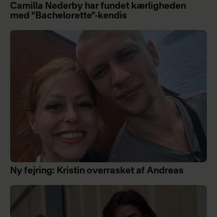
Camilla Nederby har fundet kærligheden
med "Bachelorette"-kendis
Ny fejring: Kristin overrasket af Andreas