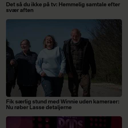
Det så du ikke på tv: Hemmelig samtale efter
svær aften
Fik særlig stund med Winnie uden kameraer:
Nu røber Lasse detaljerne