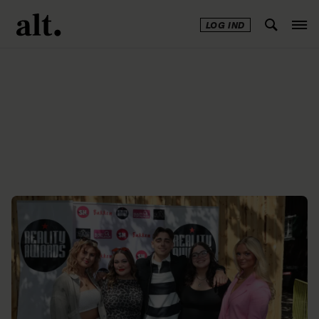
LOG IND
Annonce