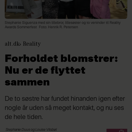
Stephanie Siguenza med sin lillebror, lillesøster og to veninder til Reality
Awards Sommerfest
Foto: Henrik R. Petersen
alt.dk
Reality
Forholdet blomstrer:
Nu er de flyttet
sammen
De to søstre har fundet hinanden igen efter
nogle år uden så meget kontakt, og nu ses
de hele tiden.
Stephanie Duus og Louise
Vilsbøl