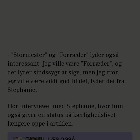
- "Stormester" og "Forræder" lyder også
interessant. Jeg ville være "Forræder", og
det lyder sindssygt at sige, men jeg tror,
jeg ville være vildt god til det, lyder det fra
Stephanie.
Hør interviewet med Stephanie, hvor hun
også giver en status på kærlighedslivet
længere oppe i artiklen.