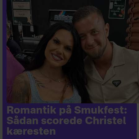
Romantik på Smukfest:
Sådan scorede Christel
kæresten