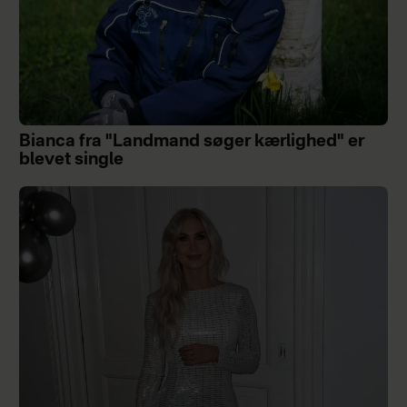
Bianca fra "Landmand søger kærlighed" er
blevet single