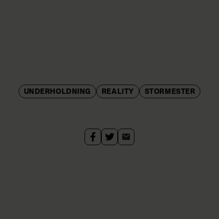
UNDERHOLDNING
REALITY
STORMESTER