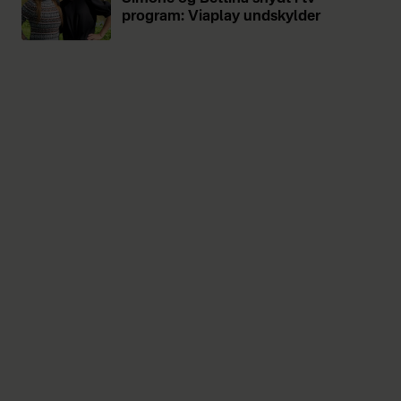
program: Viaplay undskylder