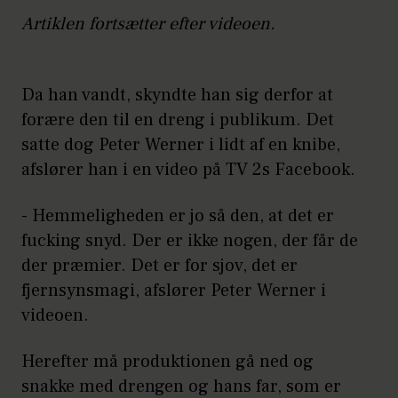
Artiklen fortsætter efter videoen.
Da han vandt, skyndte han sig derfor at
forære den til en dreng i publikum. Det
satte dog Peter Werner i lidt af en knibe,
afslører han i en video på TV 2s Facebook.
- Hemmeligheden er jo så den, at det er
fucking snyd. Der er ikke nogen, der får de
der præmier. Det er for sjov, det er
fjernsynsmagi, afslører Peter Werner i
videoen.
Herefter må produktionen gå ned og
snakke med drengen og hans far, som er