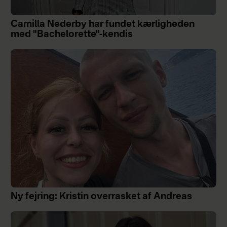
Camilla Nederby har fundet kærligheden
med "Bachelorette"-kendis
Ny fejring: Kristin overrasket af Andreas