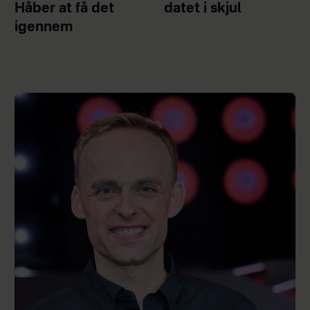
Håber at få det
datet i skjul
igennem