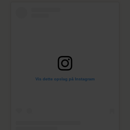
Vis dette opslag på Instagram