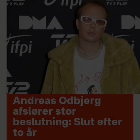
Andreas Odbjerg
afslører stor
beslutning: Slut efter
to år