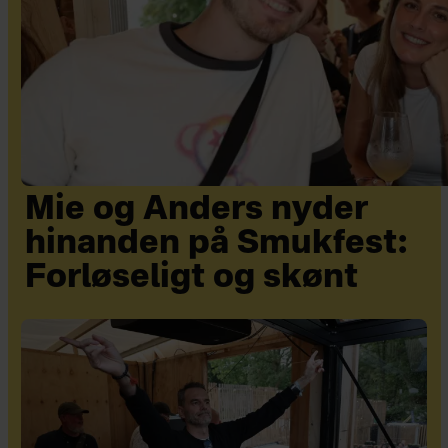
Mie og Anders nyder
hinanden på Smukfest:
Forløseligt og skønt