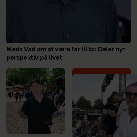
Mads Vad om at være far til to: Deler nyt
perspektiv på livet