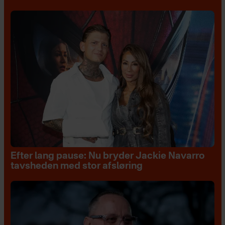
Efter lang pause: Nu bryder Jackie Navarro
tavsheden med stor afsløring