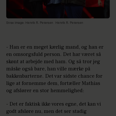
Strax image: Henrik R. Petersen
Henrik R. Petersen
- Han er en meget kærlig mand, og han er
en omsorgsfuld person. Det har været så
skønt at arbejde med ham. Og så tror jeg
måske også bare, han ville mærke på
bakkenbarterne. Det var sidste chance for
lige at fornemme dem, fortæller Mathias
og afslører en stor hemmelighed:
- Det er faktisk ikke vores egne, det kan vi
godt afsløre nu, men det ser stadig