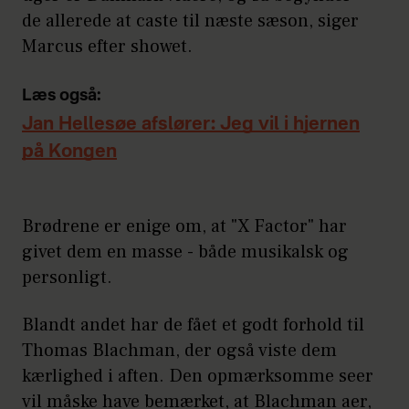
de allerede at caste til næste sæson, siger
Marcus efter showet.
Læs også:
Jan Hellesøe afslører: Jeg vil i hjernen
på Kongen
Brødrene er enige om, at "X Factor" har
givet dem en masse - både musikalsk og
personligt.
Blandt andet har de fået et godt forhold til
Thomas Blachman, der også viste dem
kærlighed i aften. Den opmærksomme seer
vil måske have bemærket, at Blachman aer,