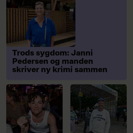
Trods sygdom: Janni
Pedersen og manden
skriver ny krimi sammen