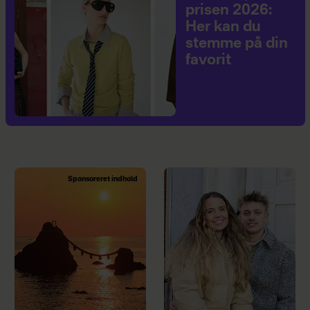
prisen 2026:
Her kan du
stemme på din
favorit
Sponsoreret indhold