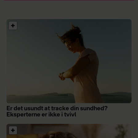
Er det usundt at tracke din sundhed?
Eksperterne er ikke i tvivl