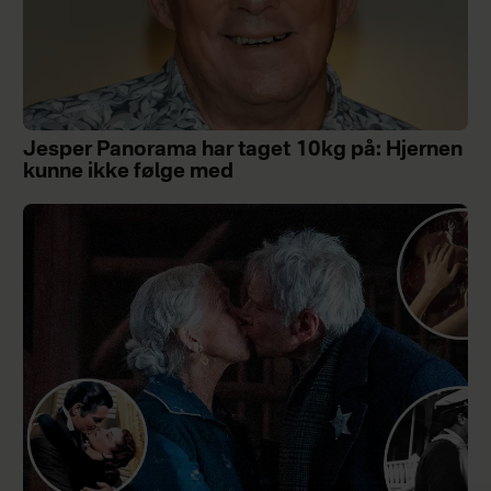
Jesper Panorama har taget 10kg på: Hjernen
kunne ikke følge med