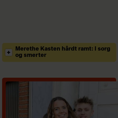
Merethe Kasten hårdt ramt: I sorg
og smerter