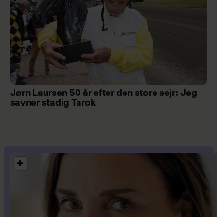
Jørn Laursen 50 år efter den store sejr: Jeg
savner stadig Tarok