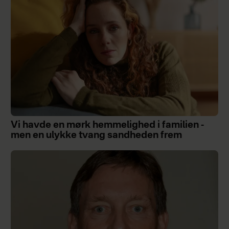
Vi havde en mørk hemmelighed i familien -
men en ulykke tvang sandheden frem