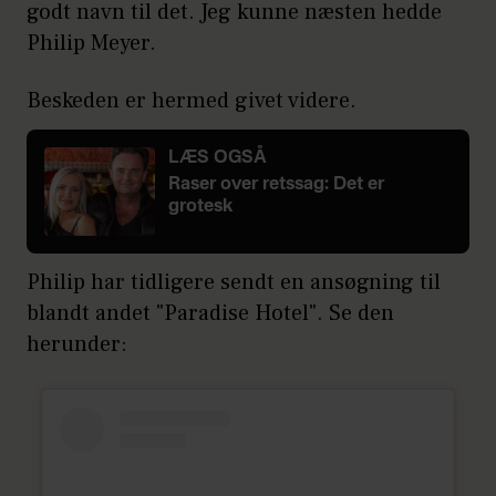
godt navn til det. Jeg kunne næsten hedde
Philip Meyer.
Beskeden er hermed givet videre.
LÆS OGSÅ
Raser over retssag: Det er
grotesk
Philip har tidligere sendt en ansøgning til
blandt andet "Paradise Hotel". Se den
herunder: