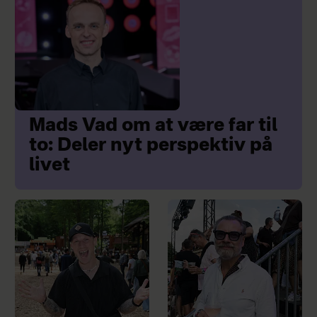
Mads Vad om at være far til
to: Deler nyt perspektiv på
livet