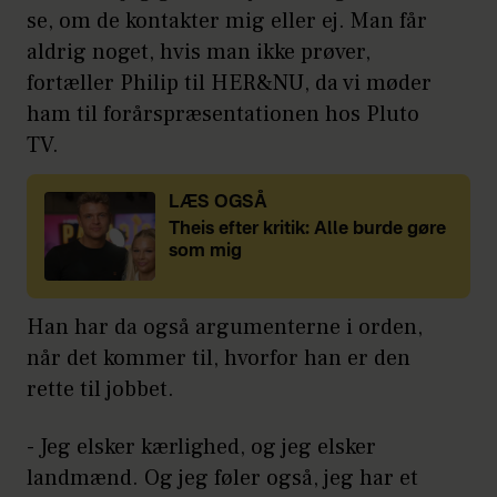
se, om de kontakter mig eller ej. Man får
aldrig noget, hvis man ikke prøver,
fortæller Philip til HER&NU, da vi møder
ham til forårspræsentationen hos Pluto
TV.
LÆS OGSÅ
Theis efter kritik: Alle burde gøre
som mig
Han har da også argumenterne i orden,
når det kommer til, hvorfor han er den
rette til jobbet.
- Jeg elsker kærlighed, og jeg elsker
landmænd. Og jeg føler også, jeg har et