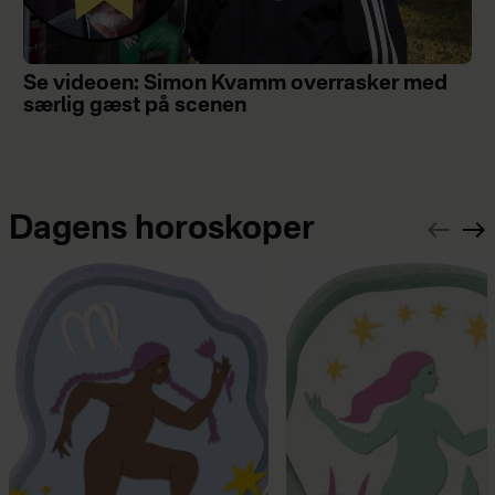
Se videoen: Simon Kvamm overrasker med
særlig gæst på scenen
Dagens horoskoper