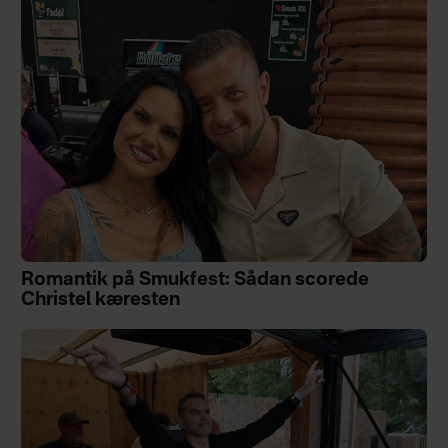
Romantik på Smukfest: Sådan scorede
Christel kæresten