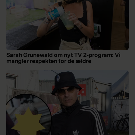
Sarah Grünewald om nyt TV 2-program: Vi
mangler respekten for de ældre