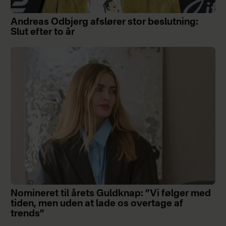
Andreas Odbjerg afslører stor beslutning:
Slut efter to år
Nomineret til årets Guldknap: ”Vi følger med
tiden, men uden at lade os overtage af
trends”