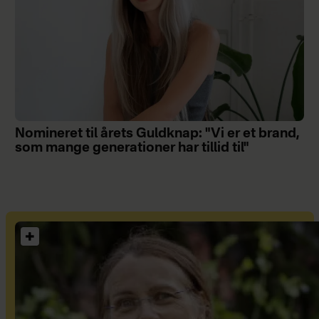
Nomineret til årets Guldknap: "Vi er et brand,
som mange generationer har tillid til"