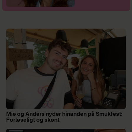
Mie og Anders nyder hinanden på Smukfest:
Forløseligt og skønt