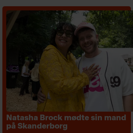
Natasha Brock mødte sin mand
på Skanderborg