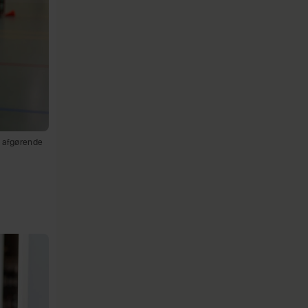
t afgørende