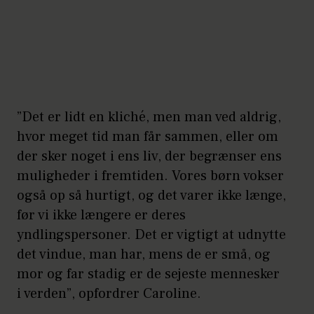
”Det er lidt en kliché, men man ved aldrig,
hvor meget tid man får sammen, eller om
der sker noget i ens liv, der begrænser ens
muligheder i fremtiden. Vores børn vokser
også op så hurtigt, og det varer ikke længe,
før vi ikke længere er deres
yndlingspersoner. Det er vigtigt at udnytte
det vindue, man har, mens de er små, og
mor og far stadig er de sejeste mennesker
i verden”, opfordrer Caroline.