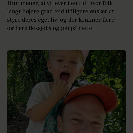
Hun mener, at vi lever i en tid, hvor folk i
langt højere grad end tidligere ønsker at
styre deres eget liv, og der kommer flere
og flere fleksjobs og job på nettet.