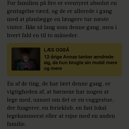
For familien på fire er eventyret absolut en
gentagelse værd, og de er allerede i gang
med at planlægge en længere tur næste
vinter. Ikke så lang som denne gang, men i
hvert fald en til to måneder.
LÆS OGSÅ
12-årige Annas tanker ændrede
sig, da hun brugte sin mobil mere
og mere
En af de ting, de har lært denne gang, er
vigtigheden af, at børnene har nogen at
lege med, uanset om det er en vuggestue,
der fungerer, en ferieklub, en fast lokal
legekammerat eller at rejse med en anden
familie.