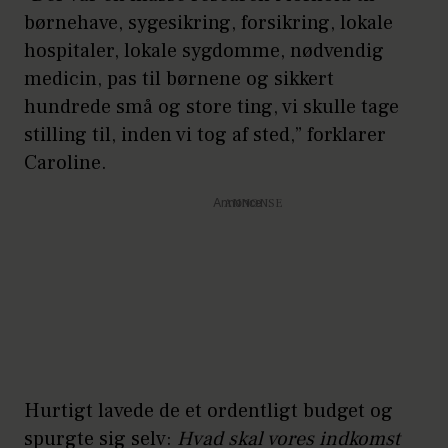
børnehave, sygesikring, forsikring, lokale
hospitaler, lokale sygdomme, nødvendig
medicin, pas til børnene og sikkert
hundrede små og store ting, vi skulle tage
stilling til, inden vi tog af sted,” forklarer
Caroline.
Annonce
Hurtigt lavede de et ordentligt budget og
spurgte sig selv:
Hvad skal vores indkomst