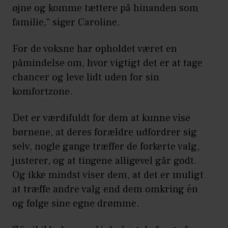
øjne og komme tættere på hinanden som
familie,” siger Caroline.
For de voksne har opholdet været en
påmindelse om, hvor vigtigt det er at tage
chancer og leve lidt uden for sin
komfortzone.
Det er værdifuldt for dem at kunne vise
børnene, at deres forældre udfordrer sig
selv, nogle gange træffer de forkerte valg,
justerer, og at tingene alligevel går godt.
Og ikke mindst viser dem, at det er muligt
at træffe andre valg end dem omkring én
og følge sine egne drømme.