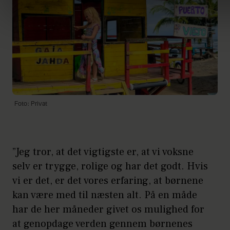
Foto: Privat
”Jeg tror, at det vigtigste er, at vi voksne
selv er trygge, rolige og har det godt. Hvis
vi er det, er det vores erfaring, at børnene
kan være med til næsten alt. På en måde
har de her måneder givet os mulighed for
at genopdage verden gennem børnenes