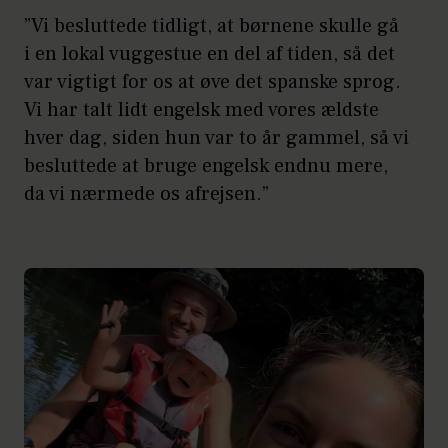
”Vi besluttede tidligt, at børnene skulle gå
i en lokal vuggestue en del af tiden, så det
var vigtigt for os at øve det spanske sprog.
Vi har talt lidt engelsk med vores ældste
hver dag, siden hun var to år gammel, så vi
besluttede at bruge engelsk endnu mere,
da vi nærmede os afrejsen.”