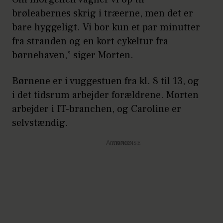
brøleabernes skrig i træerne, men det er
bare hyggeligt. Vi bor kun et par minutter
fra stranden og en kort cykeltur fra
børnehaven,” siger Morten.
Børnene er i vuggestuen fra kl. 8 til 13, og
i det tidsrum arbejder forældrene. Morten
arbejder i IT-branchen, og Caroline er
selvstændig.
Annonce