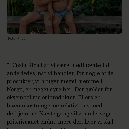
Foto: Privat
”I Costa Rica har vi været nødt tænke lidt
anderledes, når vi handler, for nogle af de
produkter, vi bruger meget hjemme i
Norge, er meget dyre her. Det gælder for
eksempel mejeriprodukter. Ellers er
leveomkostningerne relativt ens med
derhjemme. Næste gang vil vi undersøge
prisniveauet endnu mere der, hvor vi skal