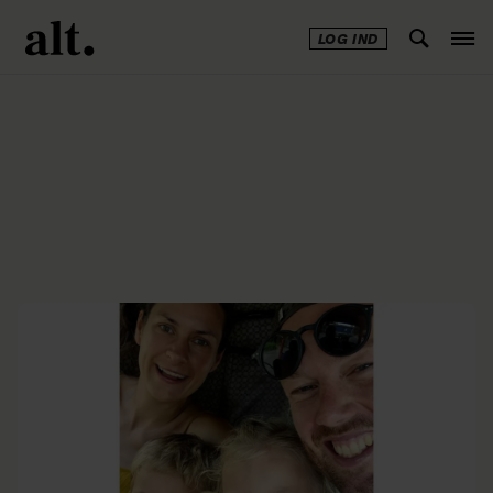
LOG IND
Annonce