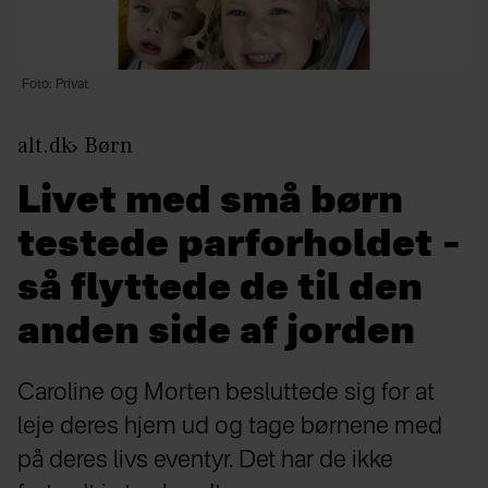
Foto: Privat
alt.dk
Børn
Livet med små børn
testede parforholdet –
så flyttede de til den
anden side af jorden
Caroline og Morten besluttede sig for at
leje deres hjem ud og tage børnene med
på deres livs eventyr. Det har de ikke