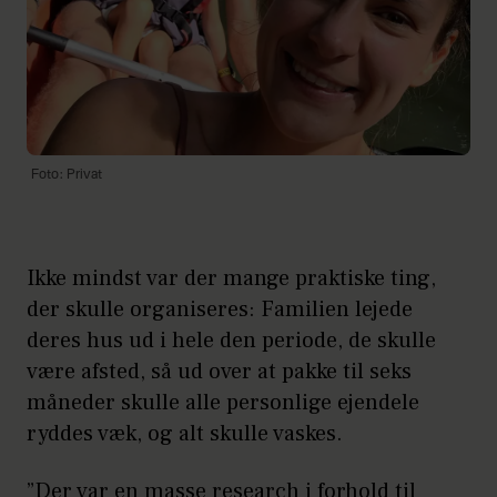
Foto: Privat
Ikke mindst var der mange praktiske ting,
der skulle organiseres: Familien lejede
deres hus ud i hele den periode, de skulle
være afsted, så ud over at pakke til seks
måneder skulle alle personlige ejendele
ryddes væk, og alt skulle vaskes.
”Der var en masse research i forhold til