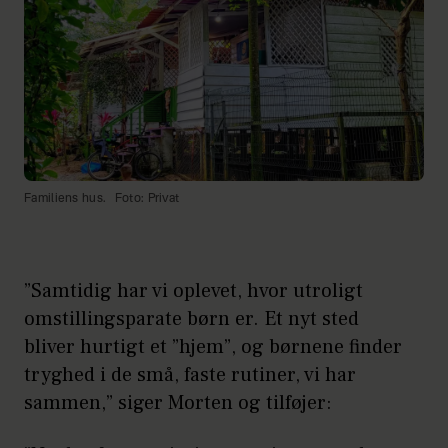
Familiens hus.
Foto: Privat
”Samtidig har vi oplevet, hvor utroligt
omstillingsparate børn er. Et nyt sted
bliver hurtigt et ”hjem”, og børnene finder
tryghed i de små, faste rutiner, vi har
sammen,” siger Morten og tilføjer: