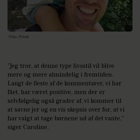
Foto: Privat
”Jeg tror, at denne type livsstil vil blive
mere og mere almindelig i fremtiden.
Langt de fleste af de kommentarer, vi har
fået, har været positive, men der er
selvfølgelig også grader af, vi kommer til
at savne jer og en vis skepsis over for, at vi
har valgt at tage børnene ud af det vante,”
siger Caroline.