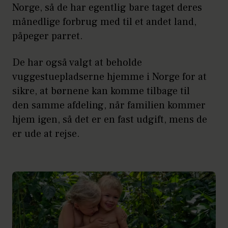
Norge, så de har egentlig bare taget deres
månedlige forbrug med til et andet land,
påpeger parret.
De har også valgt at beholde
vuggestuepladserne hjemme i Norge for at
sikre, at børnene kan komme tilbage til
den samme afdeling, når familien kommer
hjem igen, så det er en fast udgift, mens de
er ude at rejse.