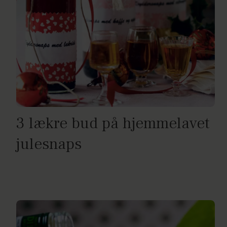
3 lækre bud på hjemmelavet
julesnaps