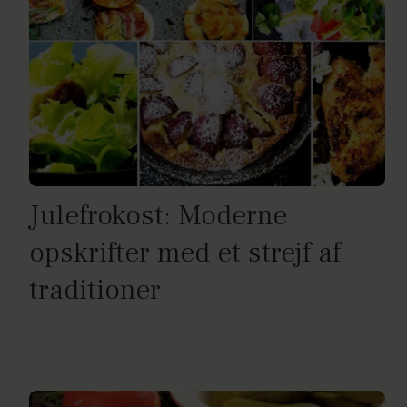
Julefrokost: Moderne
opskrifter med et strejf af
traditioner