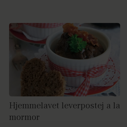
Hjemmelavet leverpostej a la
mormor