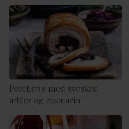
Porchetta med svesker,
æbler og rosmarin