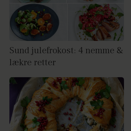
Sund julefrokost: 4 nemme &
lækre retter