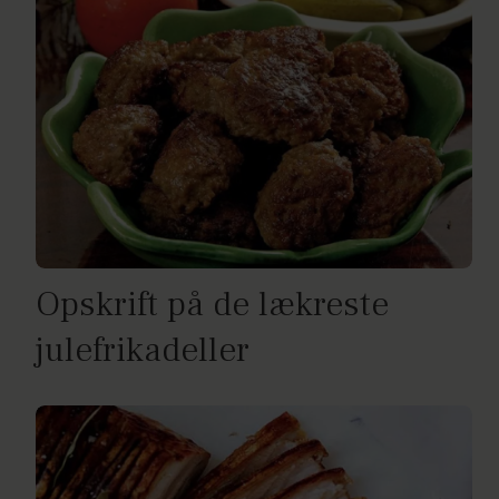
Opskrift på de lækreste
julefrikadeller