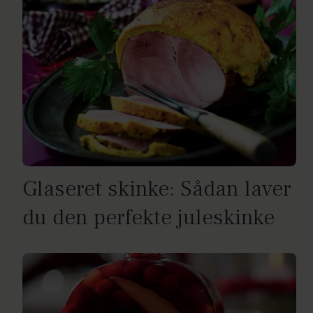
Glaseret skinke: Sådan laver
du den perfekte juleskinke