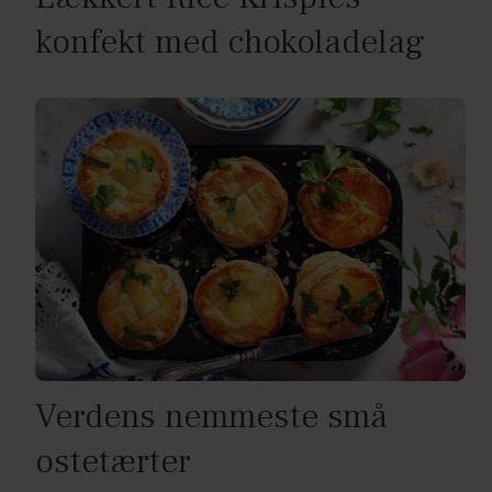
konfekt med chokoladelag
Verdens nemmeste små
ostetærter