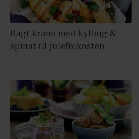
Bagt krans med kylling &
spinat til julefrokosten