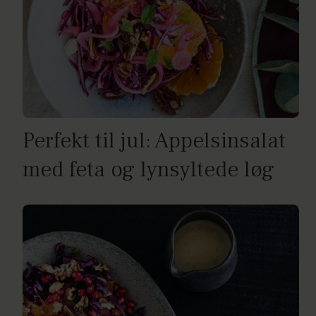
Perfekt til jul: Appelsinsalat
med feta og lynsyltede løg