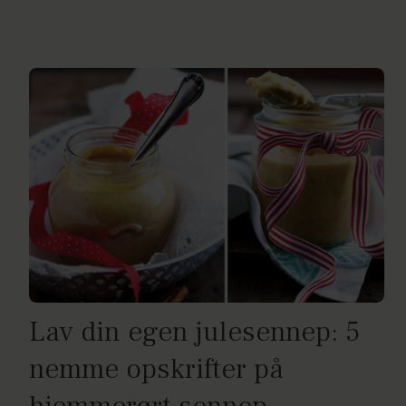
Lav din egen julesennep: 5
nemme opskrifter på