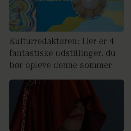
Kulturredaktøren: Her er 4
fantastiske udstillinger, du
bør opleve denne sommer