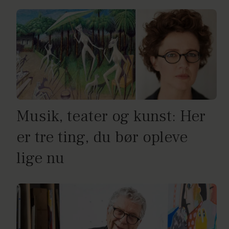
Musik, teater og kunst: Her
er tre ting, du bør opleve
lige nu