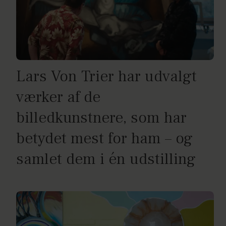
Lars Von Trier har udvalgt
værker af de
billedkunstnere, som har
betydet mest for ham – og
samlet dem i én udstilling