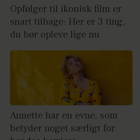
Opfølger til ikonisk film er
snart tilbage: Her er 3 ting,
du bør opleve lige nu
Annette har en evne, som
betyder noget særligt for