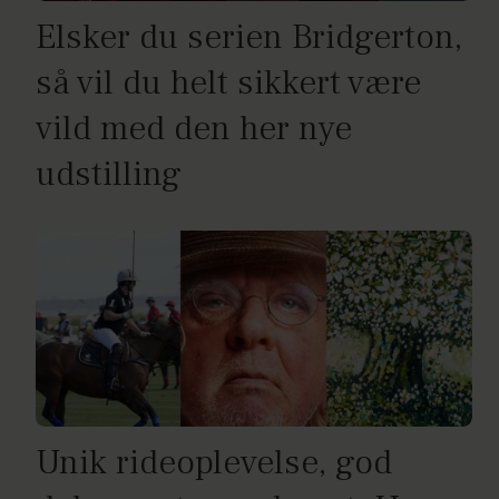
Elsker du serien Bridgerton,
så vil du helt sikkert være
vild med den her nye
udstilling
Unik rideoplevelse, god