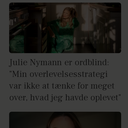
Julie Nymann er ordblind:
"Min overlevelsesstrategi
var ikke at tænke for meget
over, hvad jeg havde oplevet"