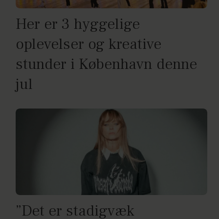
Her er 3 hyggelige
oplevelser og kreative
stunder i København denne
jul
”Det er stadigvæk