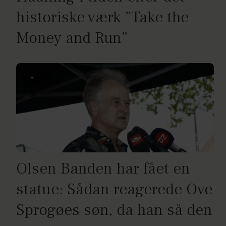
historiske værk ”Take the
Money and Run”
Olsen Banden har fået en
statue: Sådan reagerede Ove
Sprogøes søn, da han så den