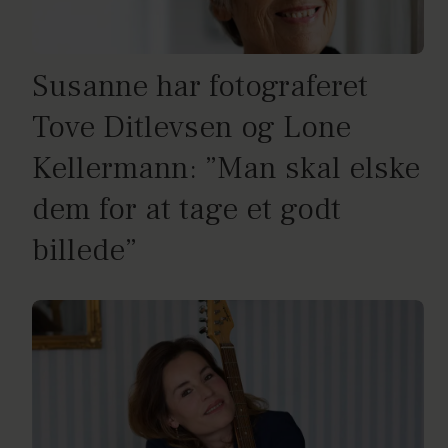
Susanne har fotograferet
Tove Ditlevsen og Lone
Kellermann: ”Man skal elske
dem for at tage et godt
billede”