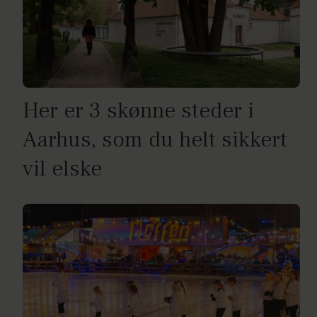
Her er 3 skønne steder i
Aarhus, som du helt sikkert
vil elske