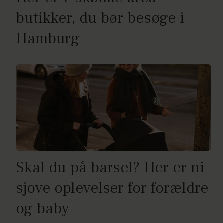
butikker, du bør besøge i
Hamburg
Skal du på barsel? Her er ni
sjove oplevelser for forældre
og baby