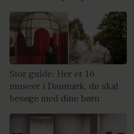
Stor guide: Her er 16
museer i Danmark, du skal
besøge med dine børn