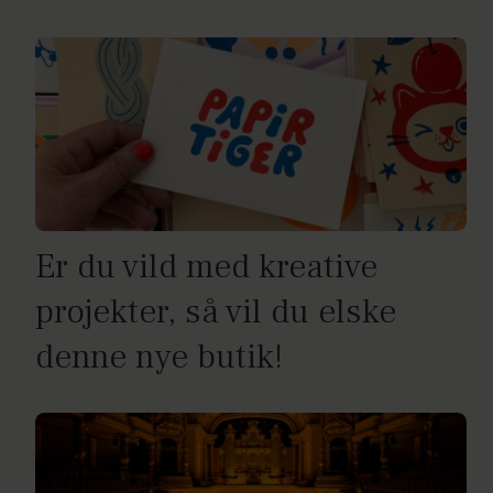
Er du vild med kreative
projekter, så vil du elske
denne nye butik!