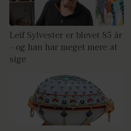
Leif Sylvester er blevet 85 år
– og han har meget mere at
sige