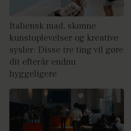
Italiensk mad, skønne
kunstoplevelser og kreative
sysler: Disse tre ting vil gøre
dit efterår endnu
hyggeligere