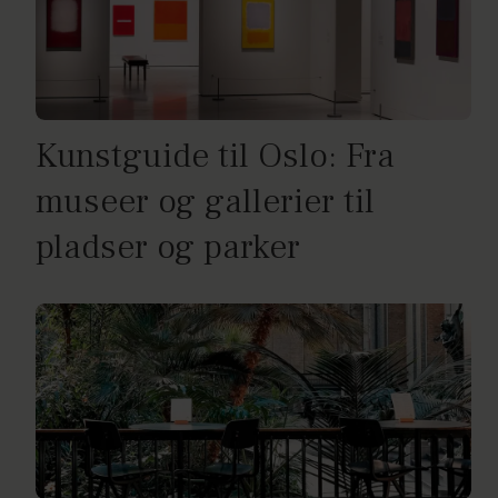
Kunstguide til Oslo: Fra
museer og gallerier til
pladser og parker