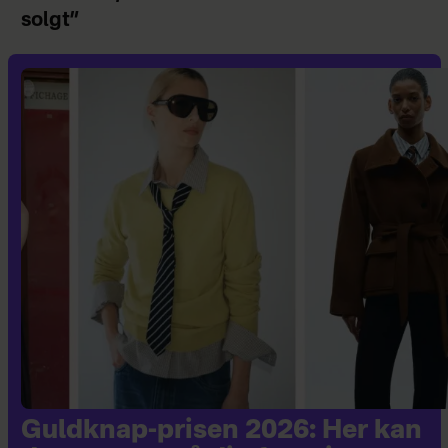
solgt”
Guldknap-prisen 2026: Her kan