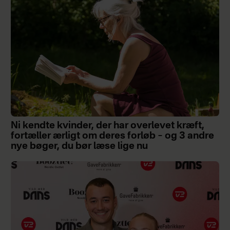
Ni kendte kvinder, der har overlevet kræft,
fortæller ærligt om deres forløb – og 3 andre
nye bøger, du bør læse lige nu