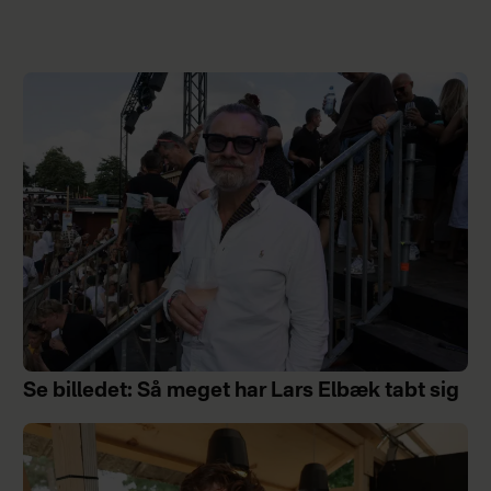
Se billedet: Så meget har Lars Elbæk tabt sig