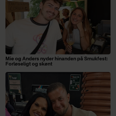
Mie og Anders nyder hinanden på Smukfest:
Forløseligt og skønt