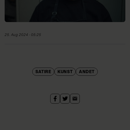
25. Aug 2024 - 05:25
SATIRE
KUNST
ANDET