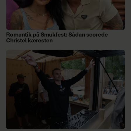
Romantik på Smukfest: Sådan scorede
Christel kæresten