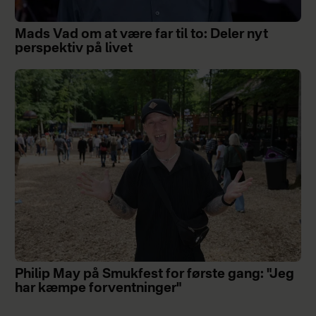
Mads Vad om at være far til to: Deler nyt
perspektiv på livet
Philip May på Smukfest for første gang: "Jeg
har kæmpe forventninger"