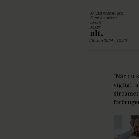
Af: Sara Kirstine Hald
Foto: Vera Kaiser
Livsstil
ALT.dk
25. Jun 2024 - 10:22
”Når du s
vigtigt, 
streamer 
forbruger