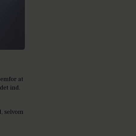
remfor at
det ind.
d, selvom