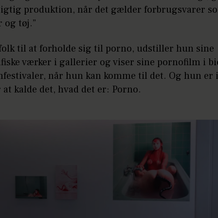
rigtig produktion, når det gælder forbrugsvarer s
 og tøj.”
folk til at forholde sig til porno, udstiller hun sine
iske værker i gallerier og viser sine pornofilm i b
mfestivaler, når hun kan komme til det. Og hun er 
 at kalde det, hvad det er: Porno.