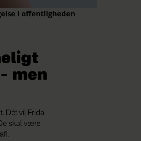
eligt
 – men
 Dét vil Frida
 De skal være
fi.