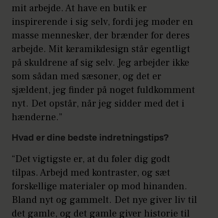
mit arbejde. At have en butik er
inspirerende i sig selv, fordi jeg møder en
masse mennesker, der brænder for deres
arbejde. Mit keramikdesign står egentligt
på skuldrene af sig selv. Jeg arbejder ikke
som sådan med sæsoner, og det er
sjældent, jeg finder på noget fuldkomment
nyt. Det opstår, når jeg sidder med det i
hænderne.”
Hvad er dine bedste indretningstips?
“Det vigtigste er, at du føler dig godt
tilpas. Arbejd med kontraster, og sæt
forskellige materialer op mod hinanden.
Bland nyt og gammelt. Det nye giver liv til
det gamle, og det gamle giver historie til