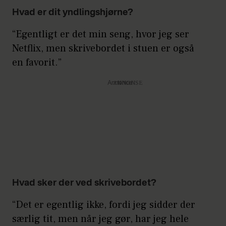
Hvad er dit yndlingshjørne?
“Egentligt er det min seng, hvor jeg ser
Netflix, men skrivebordet i stuen er også
en favorit.”
Annonce
Hvad sker der ved skrivebordet?
“Det er egentlig ikke, fordi jeg sidder der
særlig tit, men når jeg gør, har jeg hele