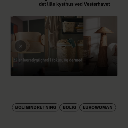
det lille kysthus ved Vesterhavet
BOLIGINDRETNING
BOLIG
EUROWOMAN