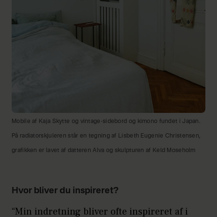
Mobile af Kaja Skytte og vintage-sidebord og kimono fundet i Japan.
På radiatorskjuleren står en tegning af Lisbeth Eugenie Christensen,
grafikken er lavet af datteren Alva og skulpturen af Keld Moseholm
Hvor bliver du inspireret?
“Min indretning bliver ofte inspireret af i