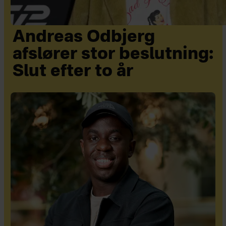
Andreas Odbjerg
afslører stor beslutning:
Slut efter to år