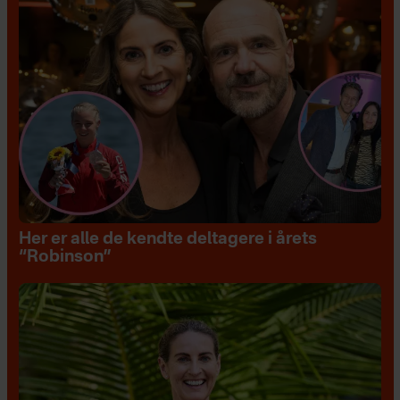
Her er alle de kendte deltagere i årets
“Robinson”