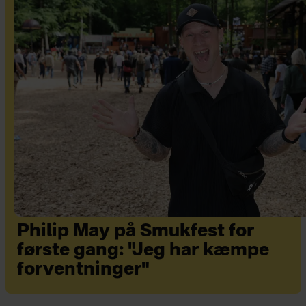
Philip May på Smukfest for
første gang: "Jeg har kæmpe
forventninger"