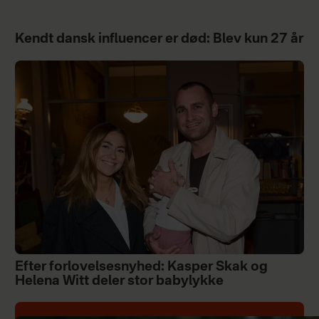
Kendt dansk influencer er død: Blev kun 27 år
Efter forlovelsesnyhed: Kasper Skak og
Helena Witt deler stor babylykke