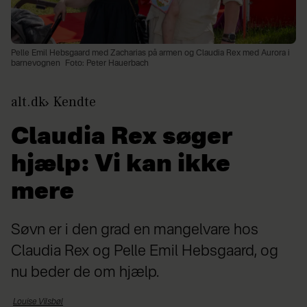
Pelle Emil Hebsgaard med Zacharias på armen og Claudia Rex med Aurora i
barnevognen
Foto: Peter Hauerbach
alt.dk
Kendte
Claudia Rex søger
hjælp: Vi kan ikke
mere
Søvn er i den grad en mangelvare hos
Claudia Rex og Pelle Emil Hebsgaard, og
nu beder de om hjælp.
Louise
Vilsbøl