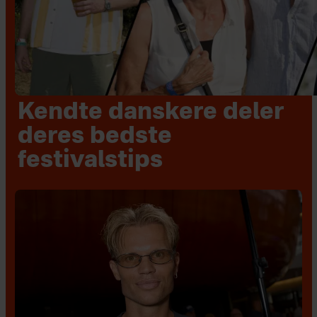
Kendte danskere deler
deres bedste
festivalstips