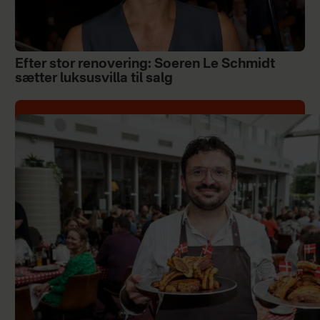
Efter stor renovering: Soeren Le Schmidt
sætter luksusvilla til salg