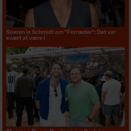
Soeren le Schmidt om "Forræder": Det var
svært at være i