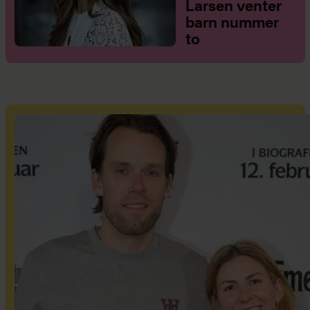
Larsen venter
barn nummer
to