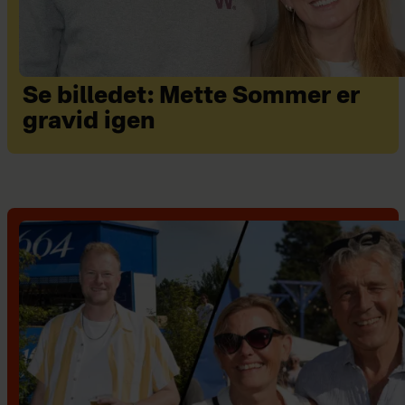
Se billedet: Mette Sommer er
gravid igen