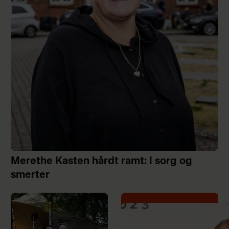
Merethe Kasten hårdt ramt: I sorg og
smerter