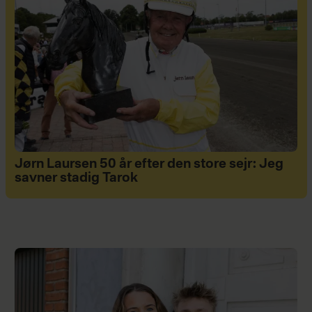
Jørn Laursen 50 år efter den store sejr: Jeg
savner stadig Tarok