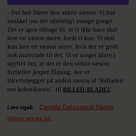
- Det her bliver den sidste sæson. Vi har
snakket om det ufatteligt mange gange.
Det er igen tilbage til, at vi ikke bare skal
lave en sæson mere, fordi vi kan. Vi skal
kun lave en sæson mere, hvis der er godt
nok materiale til det. Vi er meget klare i
spyttet om, at det er den sidste sæson,
fortæller Jesper Elming, der er
tilrettelægger på anden sæson af ”Balladen
om kolonihaven”, til
BILLED-BLADET
.
Camilla Dalsgaard: Sådan
Læs også:
bliver vores jul