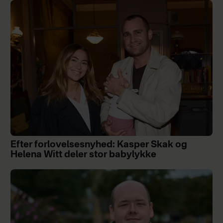
Efter forlovelsesnyhed: Kasper Skak og
Helena Witt deler stor babylykke