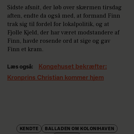
Sidste afsnit, der løb over skærmen tirsdag
aften, endte da også med, at formand Finn
trak sig til fordel for lokalpolitik, og at
Fjolle Kjeld, der har været modstandere af
Finn, havde rosende ord at sige og gav
Finn et kram.
Kongehuset bekræfter:
Læs også:
Kronprins Christian kommer hjem
KENDTE
BALLADEN OM KOLONIHAVEN