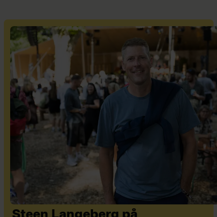
Steen Langeberg på