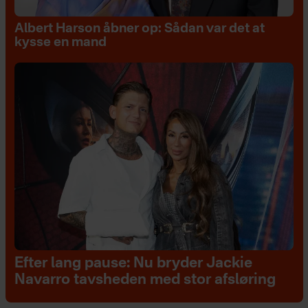
Albert Harson åbner op: Sådan var det at
kysse en mand
Efter lang pause: Nu bryder Jackie
Navarro tavsheden med stor afsløring