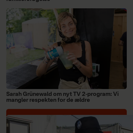
Sarah Grünewald om nyt TV 2-program: Vi
mangler respekten for de ældre