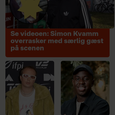
Se videoen: Simon Kvamm
overrasker med særlig gæst
på scenen