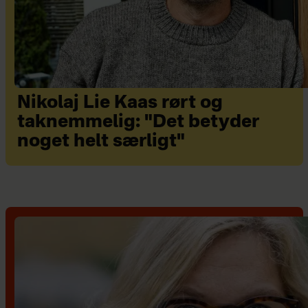
Nikolaj Lie Kaas rørt og
taknemmelig: "Det betyder
noget helt særligt"