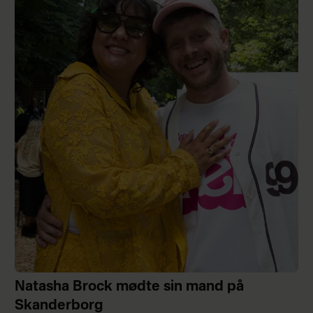
Natasha Brock mødte sin mand på
Skanderborg