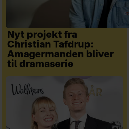
Nyt projekt fra
Christian Tafdrup:
Amagermanden bliver
til dramaserie