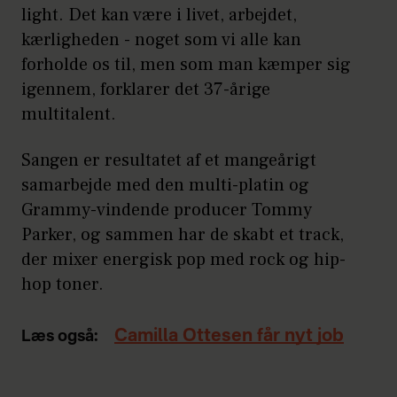
light. Det kan være i livet, arbejdet,
kærligheden - noget som vi alle kan
forholde os til, men som man kæmper sig
igennem, forklarer det 37-årige
multitalent.
Sangen er resultatet af et mangeårigt
samarbejde med den multi-platin og
Grammy-vindende producer Tommy
Parker, og sammen har de skabt et track,
der mixer energisk pop med rock og hip-
hop toner.
Camilla Ottesen får nyt job
Læs også: