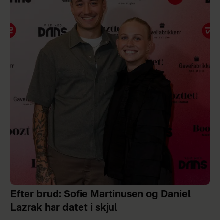
Efter brud: Sofie Martinusen og Daniel
Lazrak har datet i skjul