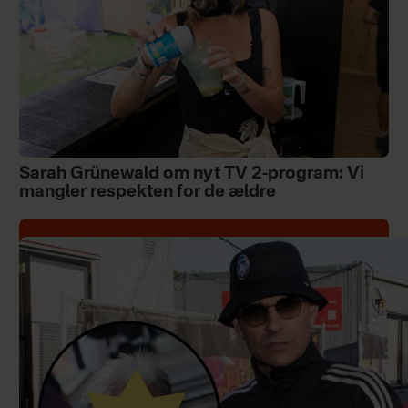
Sarah Grünewald om nyt TV 2-program: Vi
mangler respekten for de ældre