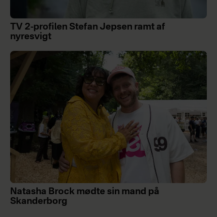
TV 2-profilen Stefan Jepsen ramt af
nyresvigt
Natasha Brock mødte sin mand på
Skanderborg