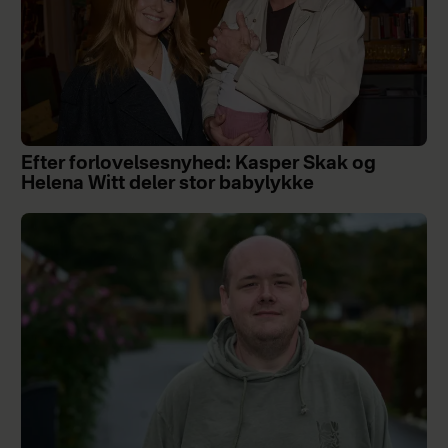
Efter forlovelsesnyhed: Kasper Skak og
Helena Witt deler stor babylykke