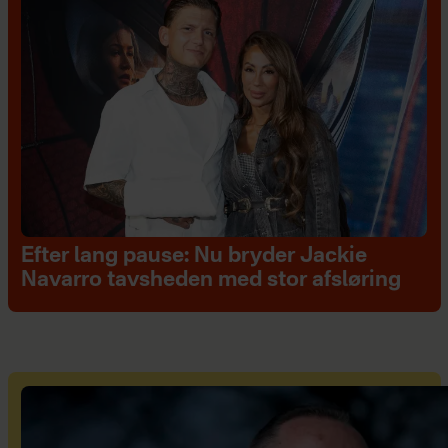
Efter lang pause: Nu bryder Jackie
Navarro tavsheden med stor afsløring