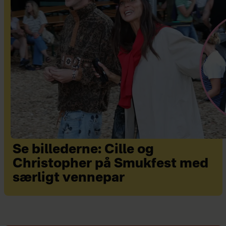
Se billederne: Cille og
Christopher på Smukfest med
særligt vennepar