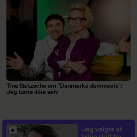
Tine Gøtzsche om "Danmarks dummeste":
Jeg turde ikke selv
Jeg valgte at