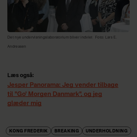
Det nye undervisningslaboratorium bliver indviet
Foto: Lars E.
Andreasen
Læs også:
Jesper Panorama: Jeg vender tilbage
til "Go' Morgen Danmark", og jeg
glæder mig
KONG FREDERIK
BREAKING
UNDERHOLDNING