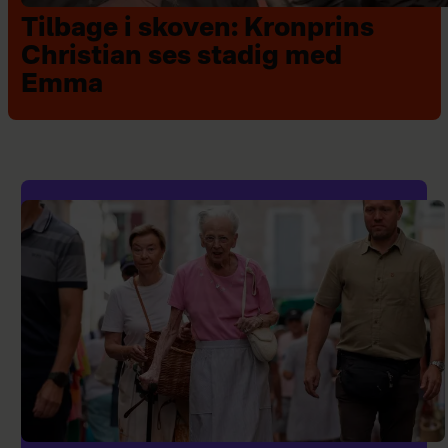
Tilbage i skoven: Kronprins
Christian ses stadig med
Emma