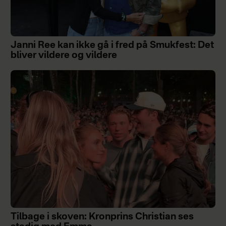
Janni Ree kan ikke gå i fred på Smukfest: Det
bliver vildere og vildere
Tilbage i skoven: Kronprins Christian ses