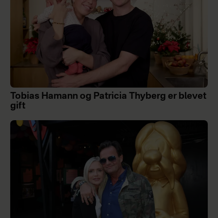
Tobias Hamann og Patricia Thyberg er blevet
gift