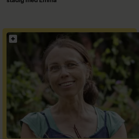
stadig med Emma