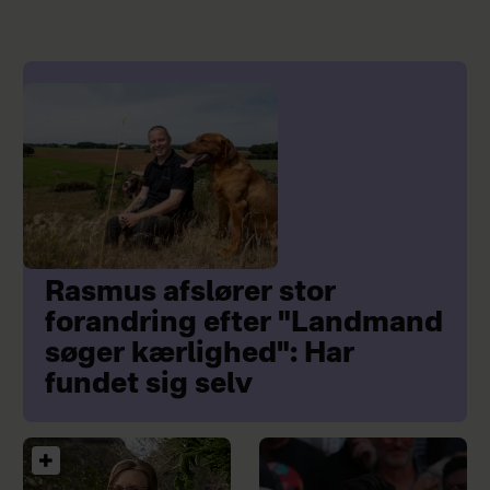
Rasmus afslører stor
forandring efter "Landmand
søger kærlighed": Har
fundet sig selv