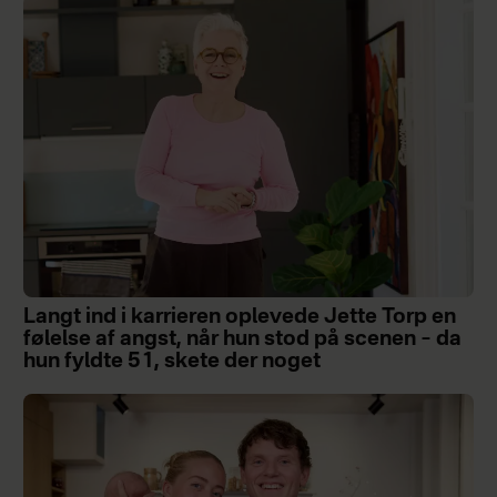
Langt ind i karrieren oplevede Jette Torp en
følelse af angst, når hun stod på scenen – da
hun fyldte 51, skete der noget