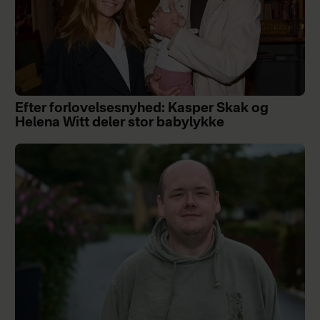
Efter forlovelsesnyhed: Kasper Skak og
Helena Witt deler stor babylykke