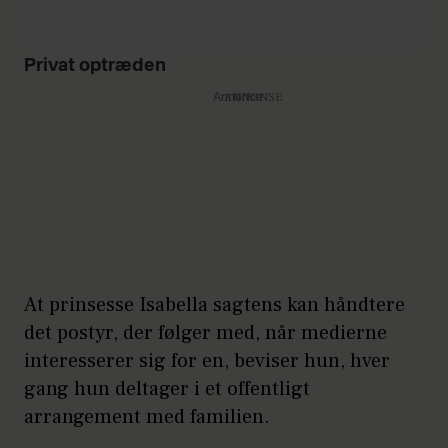
Privat optræden
Annonce
At prinsesse Isabella sagtens kan håndtere
det postyr, der følger med, når medierne
interesserer sig for en, beviser hun, hver
gang hun deltager i et offentligt
arrangement med familien.