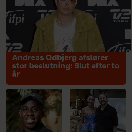
Andreas Odbjerg afslører
stor beslutning: Slut efter to
år