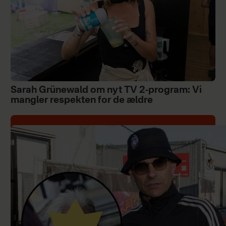
Sarah Grünewald om nyt TV 2-program: Vi
mangler respekten for de ældre