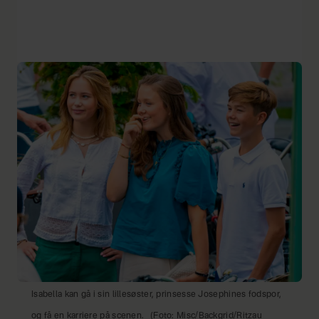
Isabella kan gå i sin lillesøster, prinsesse Josephines fodspor,
og få en karriere på scenen.
(Foto: Misc/Backgrid/Ritzau