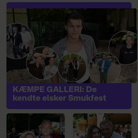
KÆMPE GALLERI: De
kendte elsker Smukfest