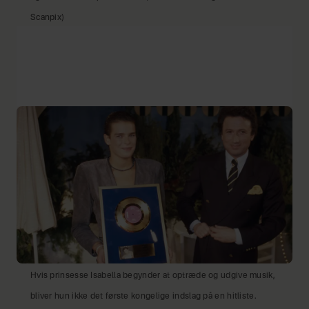
Scanpix)
Hvis prinsesse Isabella begynder at optræde og udgive musik,
bliver hun ikke det første kongelige indslag på en hitliste.