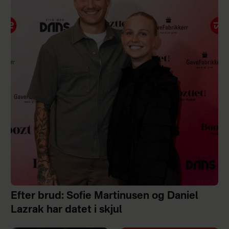
Efter brud: Sofie Martinusen og Daniel
Lazrak har datet i skjul