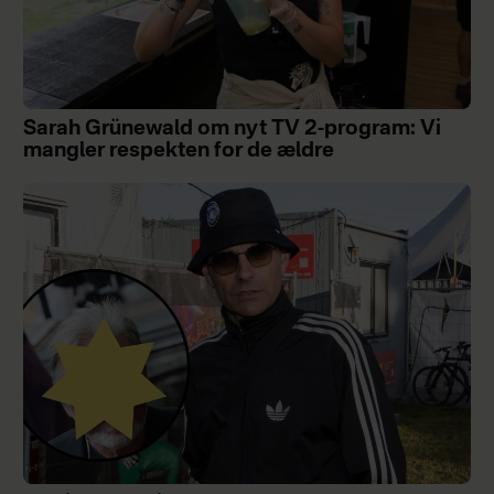
Sarah Grünewald om nyt TV 2-program: Vi
mangler respekten for de ældre