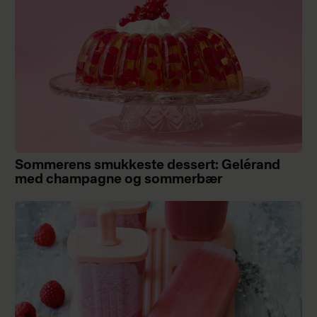
Sommerens smukkeste dessert: Gelérand
med champagne og sommerbær