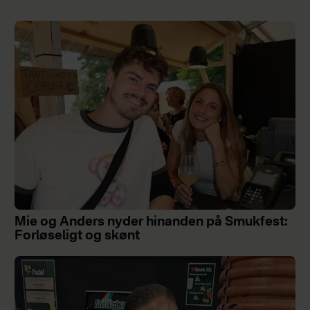
Mie og Anders nyder hinanden på Smukfest:
Forløseligt og skønt