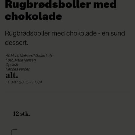
Rugbrødsboller med
chokolade
Rugbrødsboller med chokolade - en sund
dessert.
Af: Marie Nielsen / Vibeke Lehn
Foto: Marie Nielsen
Opskrift
Hendes Verden
11. Mar 2015 - 11:04
12 stk.