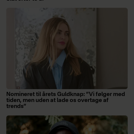
Nomineret til årets Guldknap: ”Vi følger med
tiden, men uden at lade os overtage af
trends”