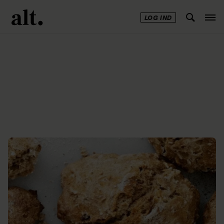
LOG IND
Annonce