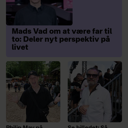
Mads Vad om at være far til
to: Deler nyt perspektiv på
livet