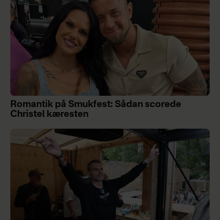
Romantik på Smukfest: Sådan scorede
Christel kæresten