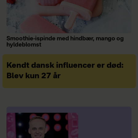
Smoothie-ispinde med hindbær, mango og
hyldeblomst
Kendt dansk influencer er død:
Blev kun 27 år