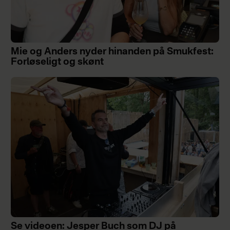
Mie og Anders nyder hinanden på Smukfest:
Forløseligt og skønt
Se videoen: Jesper Buch som DJ på