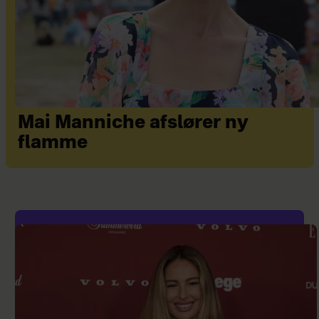
Mai Manniche afslører ny
flamme