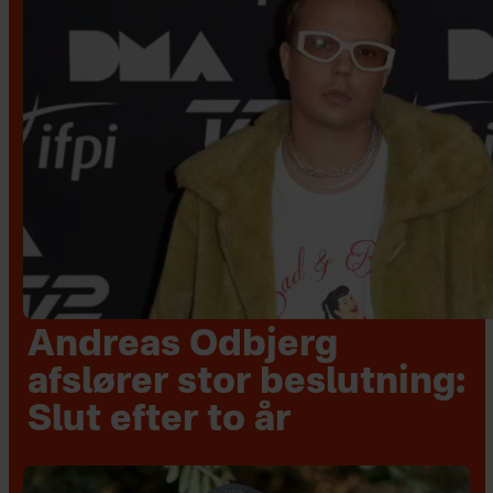
Andreas Odbjerg
afslører stor beslutning:
Slut efter to år