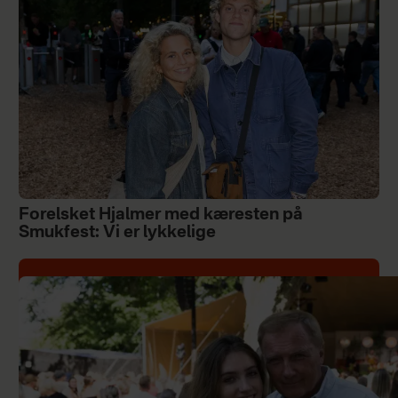
Forelsket Hjalmer med kæresten på
Smukfest: Vi er lykkelige