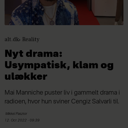
alt.dk
Reality
Nyt drama:
Usympatisk, klam og
ulækker
Mai Manniche puster liv i gammelt drama i
radioen, hvor hun sviner Cengiz Salvarli til.
Mikkel
Pasztor
12. Oct 2022 - 09:39