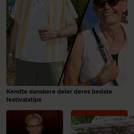
Kendte danskere deler deres bedste
festivalstips