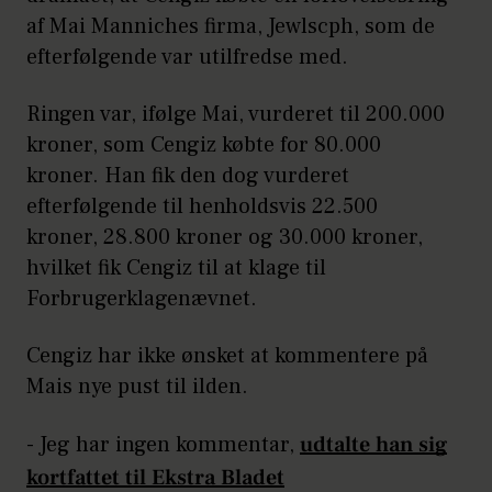
af Mai Manniches firma, Jewlscph, som de
efterfølgende var utilfredse med.
Ringen var, ifølge Mai, vurderet til 200.000
kroner, som Cengiz købte for 80.000
kroner. Han fik den dog vurderet
efterfølgende til henholdsvis 22.500
kroner, 28.800 kroner og 30.000 kroner,
hvilket fik Cengiz til at klage til
Forbrugerklagenævnet.
Cengiz har ikke ønsket at kommentere på
Mais nye pust til ilden.
- Jeg har ingen kommentar,
udtalte han sig
kortfattet til Ekstra Bladet