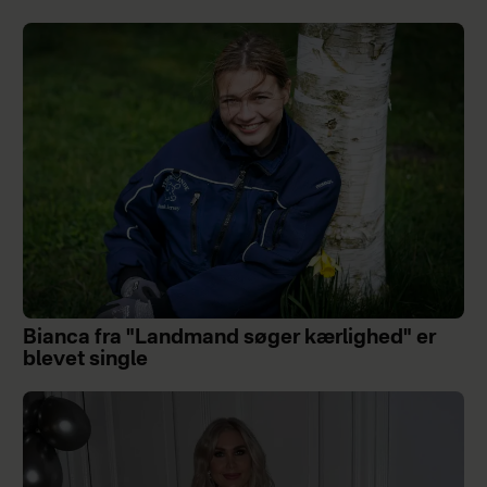
Bianca fra "Landmand søger kærlighed" er
blevet single