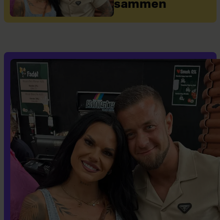
sammen