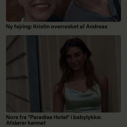
Ny fejring: Kristin overrasket af Andreas
Nora fra "Paradise Hotel" i babylykke:
Afslører kønnet