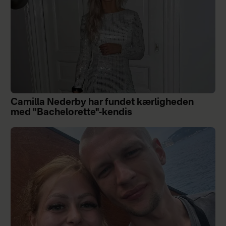
Camilla Nederby har fundet kærligheden
med "Bachelorette"-kendis