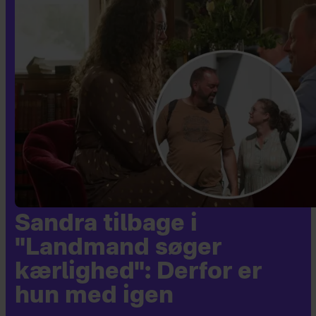
Sandra tilbage i
"Landmand søger
kærlighed": Derfor er
hun med igen