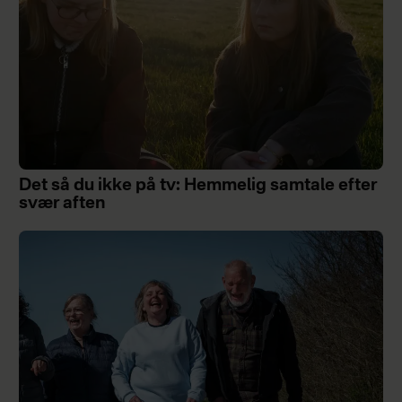
Det så du ikke på tv: Hemmelig samtale efter
svær aften