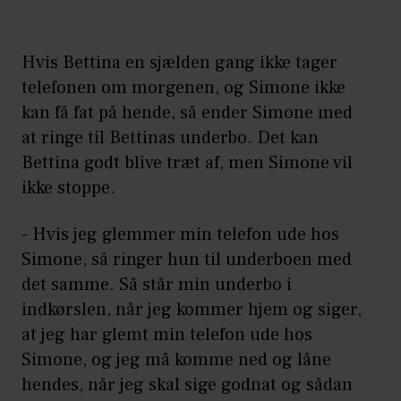
Hvis Bettina en sjælden gang ikke tager
telefonen om morgenen, og Simone ikke
kan få fat på hende, så ender Simone med
at ringe til Bettinas underbo. Det kan
Bettina godt blive træt af, men Simone vil
ikke stoppe.
- Hvis jeg glemmer min telefon ude hos
Simone, så ringer hun til underboen med
det samme. Så står min underbo i
indkørslen, når jeg kommer hjem og siger,
at jeg har glemt min telefon ude hos
Simone, og jeg må komme ned og låne
hendes, når jeg skal sige godnat og sådan