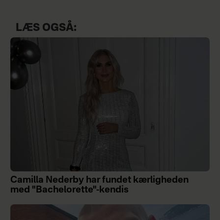
LÆS OGSÅ:
Camilla Nederby har fundet kærligheden
med "Bachelorette"-kendis