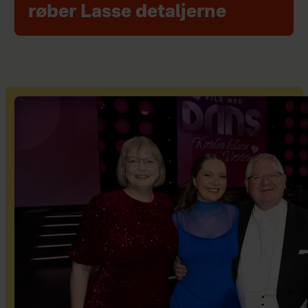
røber Lasse detaljerne