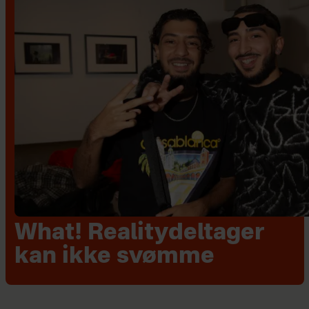
What! Realitydeltager
kan ikke svømme