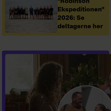
"Robinson
Ekspeditionen"
2026: Se
deltagerne her