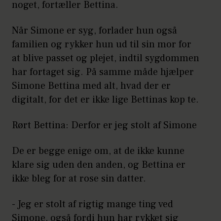
noget, fortæller Bettina.
Når Simone er syg, forlader hun også
familien og rykker hun ud til sin mor for
at blive passet og plejet, indtil sygdommen
har fortaget sig. På samme måde hjælper
Simone Bettina med alt, hvad der er
digitalt, for det er ikke lige Bettinas kop te.
Rørt Bettina: Derfor er jeg stolt af Simone
De er begge enige om, at de ikke kunne
klare sig uden den anden, og Bettina er
ikke bleg for at rose sin datter.
- Jeg er stolt af rigtig mange ting ved
Simone, også fordi hun har rykket sig