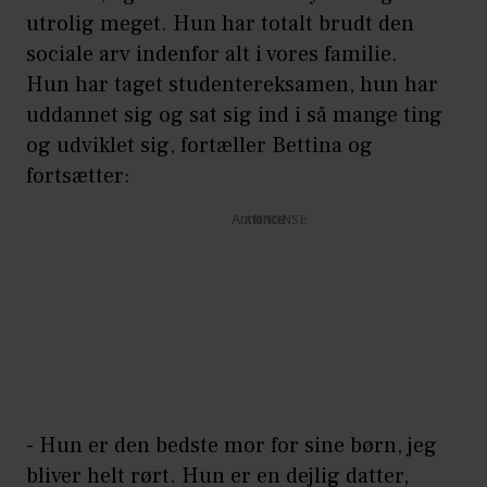
utrolig meget. Hun har totalt brudt den
sociale arv indenfor alt i vores familie.
Hun har taget studentereksamen, hun har
uddannet sig og sat sig ind i så mange ting
og udviklet sig, fortæller Bettina og
fortsætter:
Annonce
- Hun er den bedste mor for sine børn, jeg
bliver helt rørt. Hun er en dejlig datter,