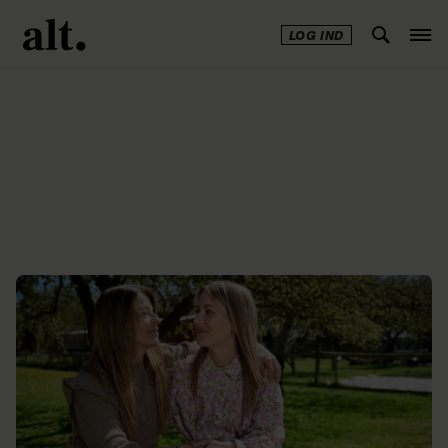
LOG IND
Annonce