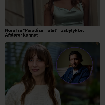
Nora fra "Paradise Hotel" i babylykke:
Afslører kønnet