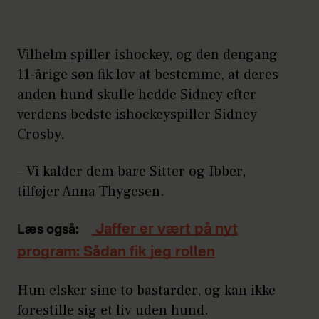
Vilhelm spiller ishockey, og den dengang
11-årige søn fik lov at bestemme, at deres
anden hund skulle hedde Sidney efter
verdens bedste ishockeyspiller Sidney
Crosby.
– Vi kalder dem bare Sitter og Ibber,
tilføjer Anna Thygesen.
Jaffer er vært på nyt
Læs også:
program: Sådan fik jeg rollen
Hun elsker sine to bastarder, og kan ikke
forestille sig et liv uden hund.