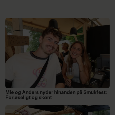
Mie og Anders nyder hinanden på Smukfest:
Forløseligt og skønt