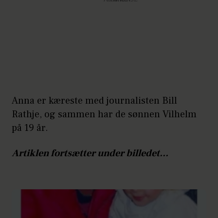
Anna er kæreste med journalisten Bill
Rathje, og sammen har de sønnen Vilhelm
på 19 år.
Artiklen fortsætter under billedet...