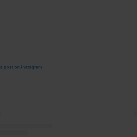
is post on Instagram