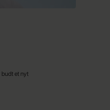
 budt et nyt