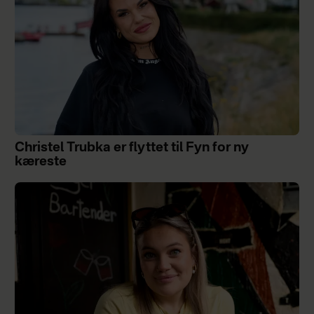
Christel Trubka er flyttet til Fyn for ny
kæreste