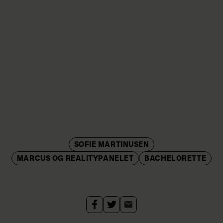
SOFIE MARTINUSEN
MARCUS OG REALITYPANELET
BACHELORETTE