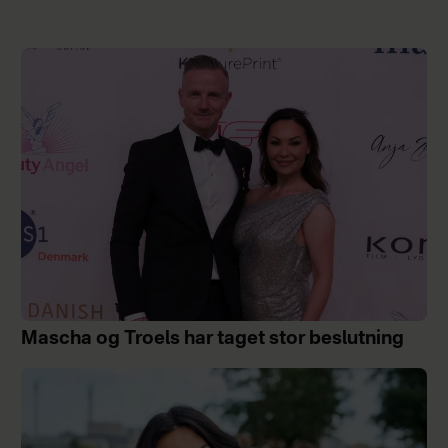
Mascha og Troels har taget stor beslutning