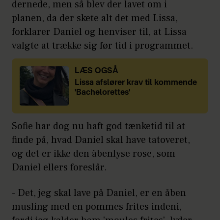
dernede, men så blev der lavet om i
planen, da der skete alt det med Lissa,
forklarer Daniel og henviser til, at Lissa
valgte at trække sig før tid i programmet.
LÆS OGSÅ
Lissa afslører krav til kommende
'Bachelorettes'
Sofie har dog nu haft god tænketid til at
finde på, hvad Daniel skal have tatoveret,
og det er ikke den åbenlyse rose, som
Daniel ellers foreslår.
- Det, jeg skal lave på Daniel, er en åben
musling med en pommes frites indeni,