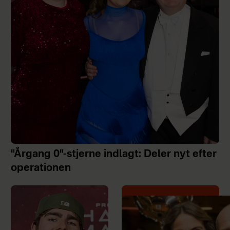
"Årgang 0"-stjerne indlagt: Deler nyt efter
operationen