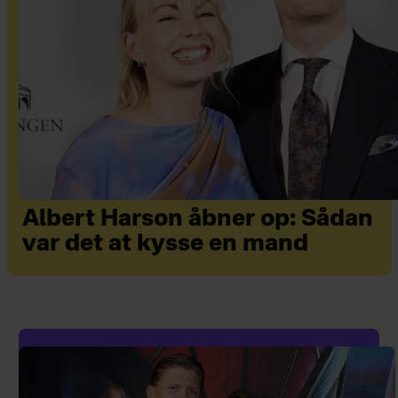
Albert Harson åbner op: Sådan
var det at kysse en mand