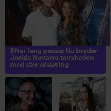
Efter lang pause: Nu bryder
Jackie Navarro tavsheden
med stor afsløring