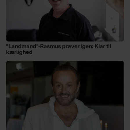
"Landmand"-Rasmus prøver igen: Klar til
kærlighed