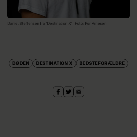
Daniel Steffensen fra "Destination X"
Foto: Per Arnesen
DØDEN
DESTINATION X
BEDSTEFORÆLDRE