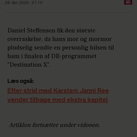
26. Apr 2025 - 21:10
Daniel Steffensen fik den største
overraskelse, da hans mor og mormor
pludselig sendte en personlig hilsen til
ham i finalen af DR-programmet
"Destination X".
Læs også:
Efter strid med Karsten: Janni Ree
vender tilbage med ekstra kapitel
Artiklen fortsætter under videoen.