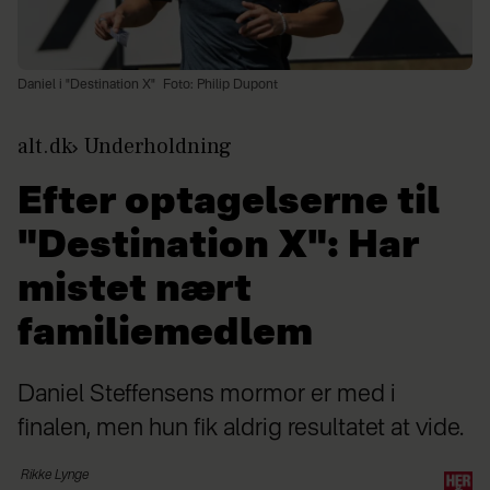
Daniel i "Destination X"
Foto: Philip Dupont
alt.dk
Underholdning
Efter optagelserne til
"Destination X": Har
mistet nært
familiemedlem
Daniel Steffensens mormor er med i
finalen, men hun fik aldrig resultatet at vide.
Rikke
Lynge