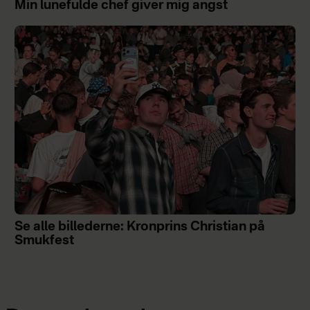
Min lunefulde chef giver mig angst
Se alle billederne: Kronprins Christian på
Smukfest