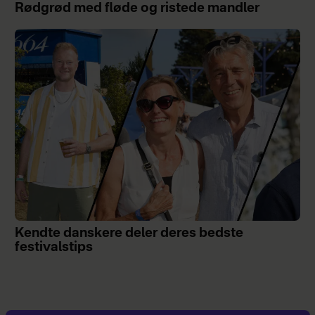
Rødgrød med fløde og ristede mandler
Kendte danskere deler deres bedste
festivalstips