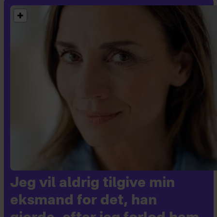
Jeg vil aldrig tilgive min
eksmand for det, han