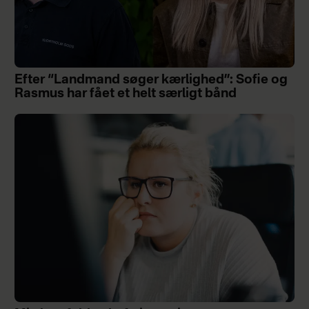
Efter “Landmand søger kærlighed”: Sofie og
Rasmus har fået et helt særligt bånd