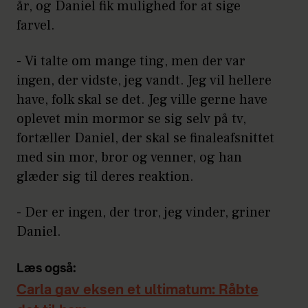
år, og Daniel fik mulighed for at sige
farvel.
- Vi talte om mange ting, men der var
ingen, der vidste, jeg vandt. Jeg vil hellere
have, folk skal se det. Jeg ville gerne have
oplevet min mormor se sig selv på tv,
fortæller Daniel, der skal se finaleafsnittet
med sin mor, bror og venner, og han
glæder sig til deres reaktion.
- Der er ingen, der tror, jeg vinder, griner
Daniel.
Læs også:
Carla gav eksen et ultimatum: Råbte