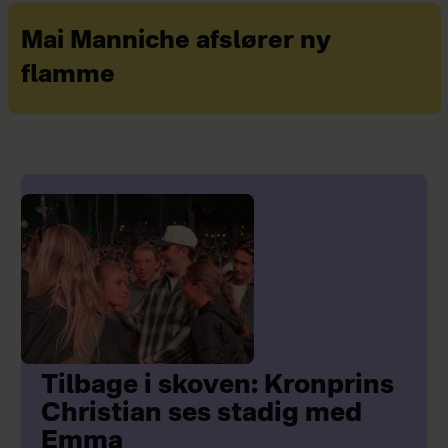
Mai Manniche afslører ny
flamme
Tilbage i skoven: Kronprins
Christian ses stadig med
Emma