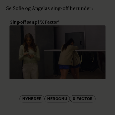
Se Sofie og Angelas sing-off herunder:
NYHEDER
HEROGNU
X FACTOR