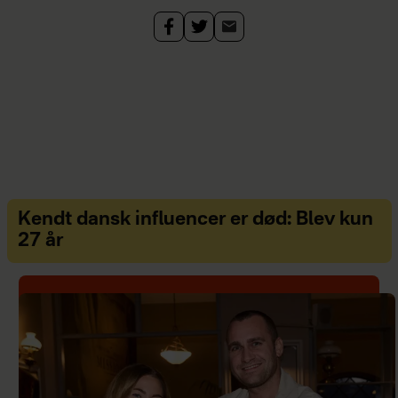
Kendt dansk influencer er død: Blev kun
27 år