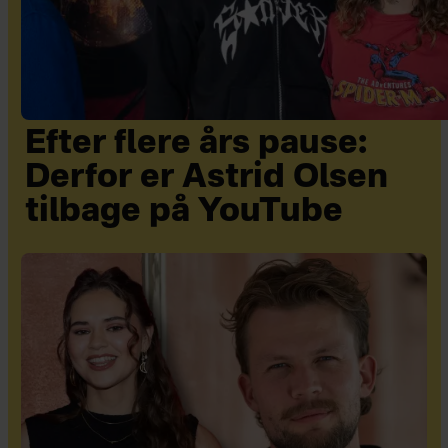
Efter flere års pause:
Derfor er Astrid Olsen
tilbage på YouTube