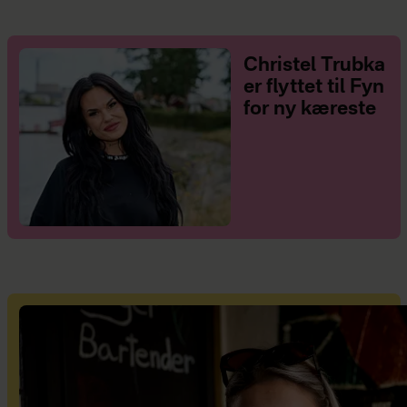
Christel Trubka
er flyttet til Fyn
for ny kæreste