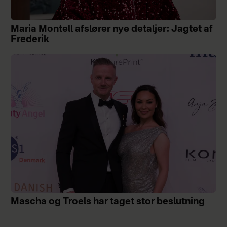
Maria Montell afslører nye detaljer: Jagtet af
Frederik
Mascha og Troels har taget stor beslutning