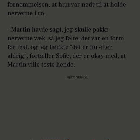
fornemmelsen, at hun var nødt til at holde
nerverne i ro.
- Martin havde sagt, jeg skulle pakke
nerverne væk, så jeg følte, det var en form
for test, og jeg tænkte "det er nu eller
aldrig", fortæller Sofie, der er okay med, at
Martin ville teste hende.
Annonce