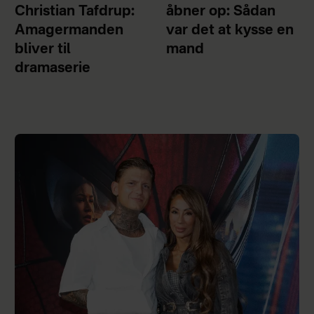
Christian Tafdrup:
åbner op: Sådan
Amagermanden
var det at kysse en
bliver til
mand
dramaserie