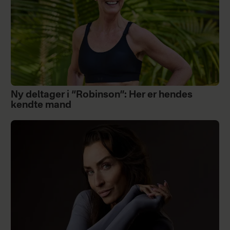
Ny deltager i “Robinson”: Her er hendes
kendte mand