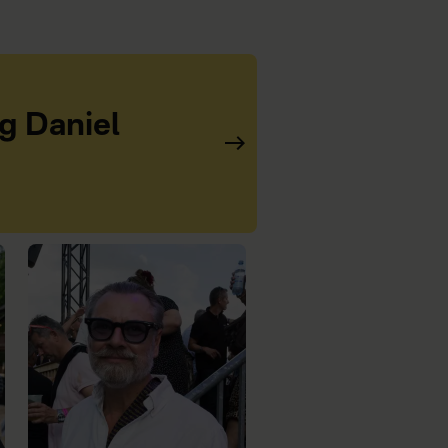
og Daniel