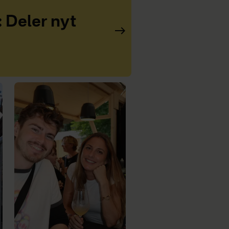
: Deler nyt