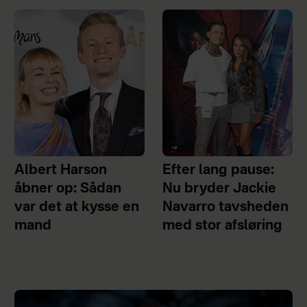
Albert Harson
Efter lang pause:
åbner op: Sådan
Nu bryder Jackie
var det at kysse en
Navarro tavsheden
mand
med stor afsløring