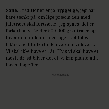
Sofie:
Traditioner er jo hyggelige, jeg har
bare tænkt på, om lige præcis den med
juletræet skal fortsætte. Jeg synes, det er
forkert, at vi fælder 500.000 grantræer og
hiver dem indenfor i en uge. Det føles
faktisk helt forkert i den verden, vi lever i.
Vi skal ikke have et i år. Hvis vi skal have et
næste år, så bliver det et, vi kan plante ud i
haven bagefter.
Annonce