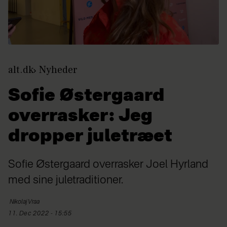
alt.dk
Nyheder
Sofie Østergaard
overrasker: Jeg
dropper juletræet
Sofie Østergaard overrasker Joel Hyrland
med sine juletraditioner.
Nikolaj
Vraa
11. Dec 2022 - 15:55