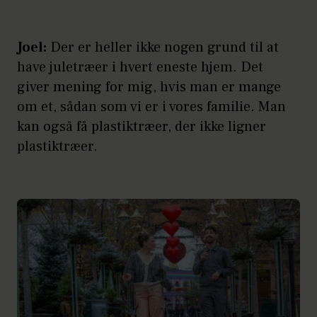
Joel:
Der er heller ikke nogen grund til at
have juletræer i hvert eneste hjem. Det
giver mening for mig, hvis man er mange
om et, sådan som vi er i vores familie. Man
kan også få plastiktræer, der ikke ligner
plastiktræer.