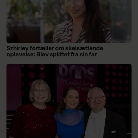
Szhirley fortæller om skelsættende
oplevelse: Blev splittet fra sin far