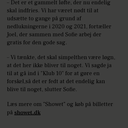
– Det er et gammelt løfte, der nu endelig
skal indfries. Vi har været nødt til at
udsætte to gange på grund af
nedlukningerne i 2020 og 2021, fortæller
Joel, der sammen med Sofie arbej der
gratis for den gode sag.
– Vi tænkte, det skal simpelthen være løgn,
at det her ikke bliver til noget. Vi sagde ja
til at gå ind i ”Klub 10” for at gøre en
forskel,så det er fedt at det endelig kan
blive til noget, slutter Sofie.
Læs mere om "Showet" og køb på billetter
på
showet.dk