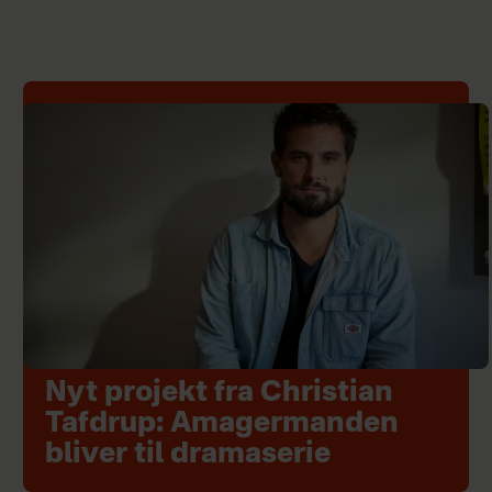
Nyt projekt fra Christian
Tafdrup: Amagermanden
bliver til dramaserie