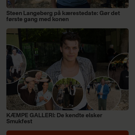
Steen Langeberg på kærestedate: Gør det
første gang med konen
KÆMPE GALLERI: De kendte elsker
Smukfest