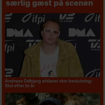
særlig gæst på scenen
Andreas Odbjerg afslører stor beslutning:
Slut efter to år