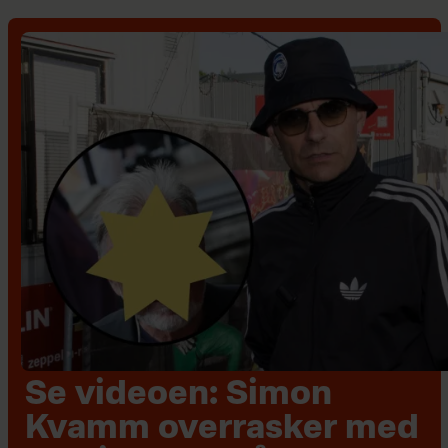
Se videoen: Simon
Kvamm overrasker med