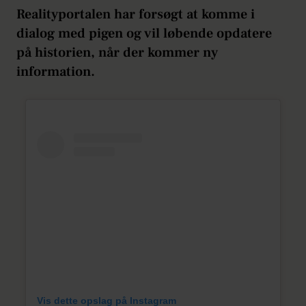
Realityportalen har forsøgt at komme i
dialog med pigen og vil løbende opdatere
på historien, når der kommer ny
information.
Vis dette opslag på Instagram