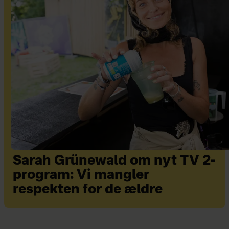
Sarah Grünewald om nyt TV 2-
program: Vi mangler
respekten for de ældre