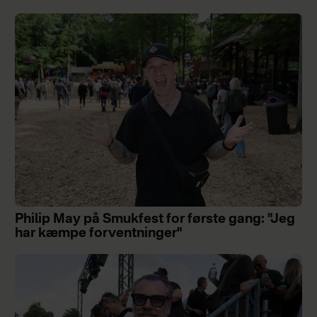
Philip May på Smukfest for første gang: "Jeg
har kæmpe forventninger"