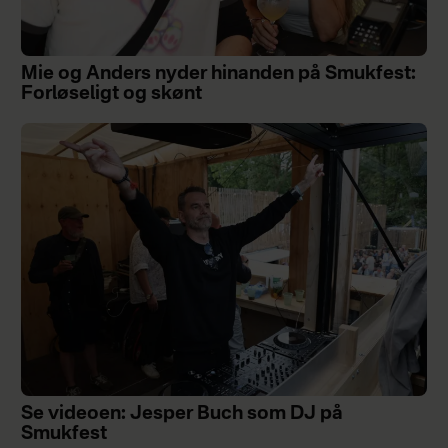
Mie og Anders nyder hinanden på Smukfest:
Forløseligt og skønt
Se videoen: Jesper Buch som DJ på
Smukfest