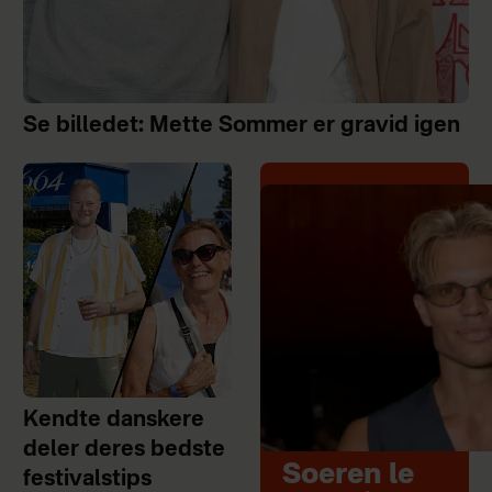
Se billedet: Mette Sommer er gravid igen
Kendte danskere
deler deres bedste
Soeren le
festivalstips