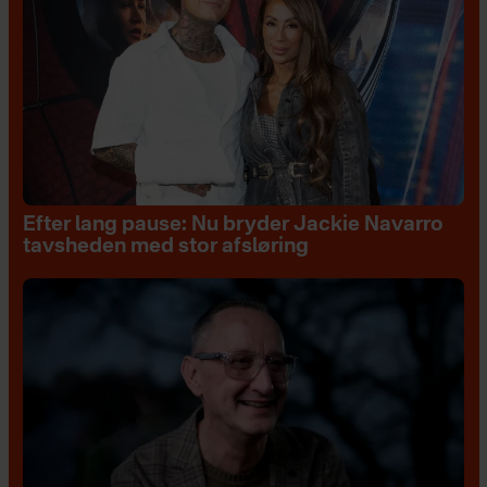
Efter lang pause: Nu bryder Jackie Navarro
tavsheden med stor afsløring