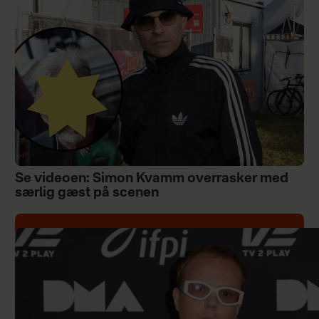
Se videoen: Simon Kvamm overrasker med
særlig gæst på scenen