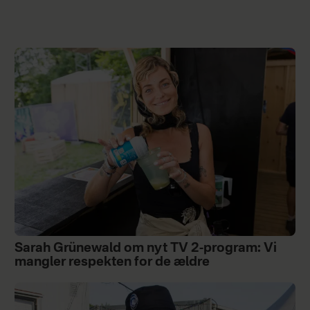
Sarah Grünewald om nyt TV 2-program: Vi
mangler respekten for de ældre