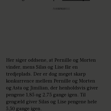
Annonce
Her siger oddsene, at Pernille og Morten
vinder, mens Silas og Lise får en
tredjeplads. Der er dog meget skarp
konkurrence mellem Pernille og Morten
og Asta og Jimilian, der henholdsvis giver
pengene 1,85 og 2,75 gange igen. Til
gengæld giver Silas og Lise pengene hele
5,50 gange igen.