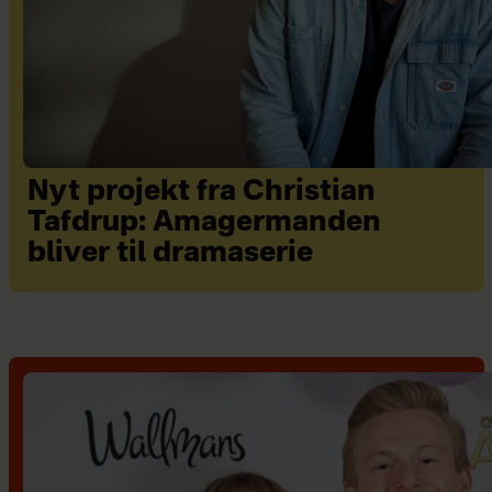
Nyt projekt fra Christian
Tafdrup: Amagermanden
bliver til dramaserie