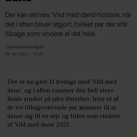
Der kan skrives 'Vild med dans'-historie, når
det i aften bliver afgjort, hvilket par der står
tilbage som vindere af det hele.
Caroline
Grønne Wigdal
26. Nov 2021 - 13:20
Der er nu gået 11 fredage med 'Vild med
dans', og i aften rammer den helt store
finale studiet på ydre Østerbro, hvor et af
de tre tilbageværende par kommer til at
danse sig til en sejr og titlen som vindere
af 'Vild med dans' 2021.