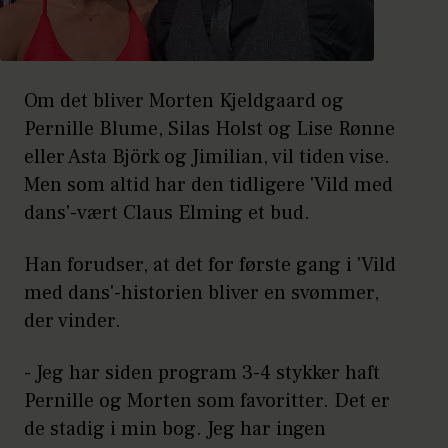
Om det bliver Morten Kjeldgaard og
Pernille Blume, Silas Holst og Lise Rønne
eller Asta Björk og Jimilian, vil tiden vise.
Men som altid har den tidligere 'Vild med
dans'-vært Claus Elming et bud.
Han forudser, at det for første gang i 'Vild
med dans'-historien bliver en svømmer,
der vinder.
- Jeg har siden program 3-4 stykker haft
Pernille og Morten som favoritter. Det er
de stadig i min bog. Jeg har ingen