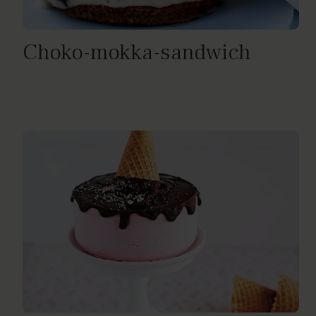
Choko-mokka-sandwich