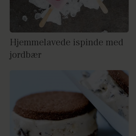
Hjemmelavede ispinde med
jordbær