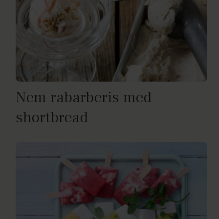
Nem rabarberis med
shortbread