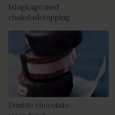
Islagkage med
chokoladetopping
Double chocolate-