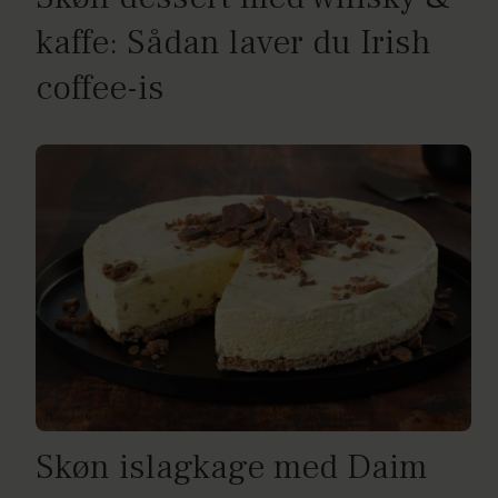
kaffe: Sådan laver du Irish
coffee-is
Skøn islagkage med Daim