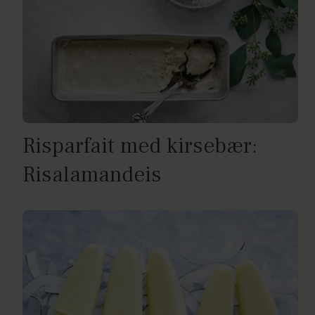
Risparfait med kirsebær:
Risalamandeis