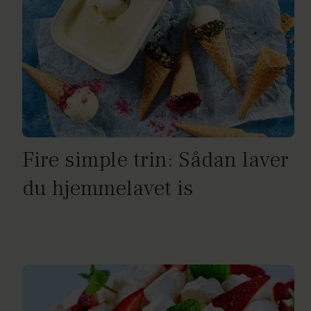
Fire simple trin: Sådan laver
du hjemmelavet is