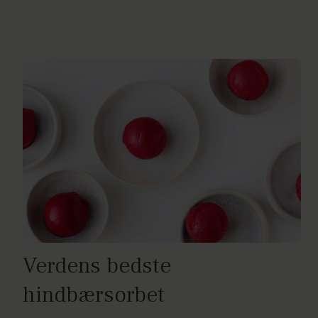
Verdens bedste
hindbærsorbet