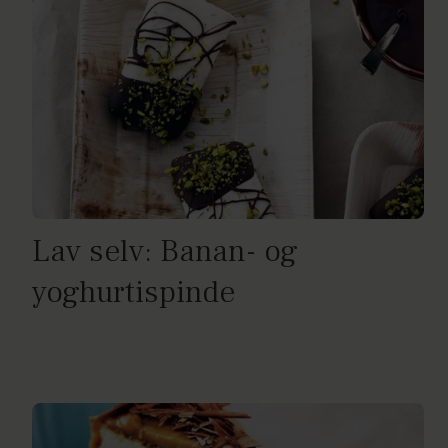
Lav selv: Banan- og
yoghurtispinde