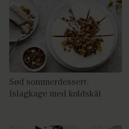
Sød sommerdessert:
Islagkage med koldskål