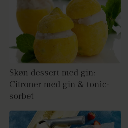
Skøn dessert med gin:
Citroner med gin & tonic-
sorbet