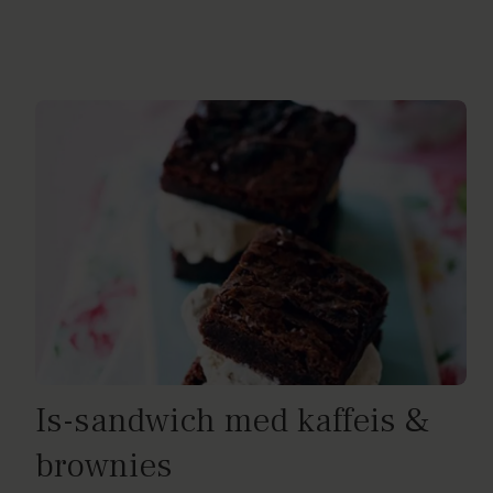
Is-sandwich med kaffeis &
brownies