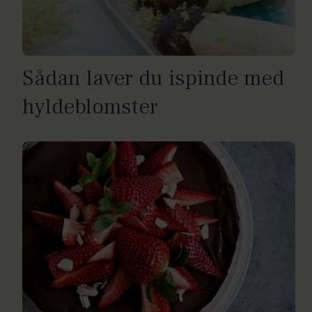
Sådan laver du ispinde med
hyldeblomster