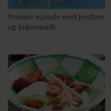
Nemme ispinde med jordbær
og kokosmælk