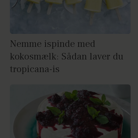
Nemme ispinde med
kokosmælk: Sådan laver du
tropicana-is