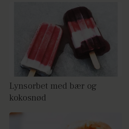
Lynsorbet med bær og
kokosnød