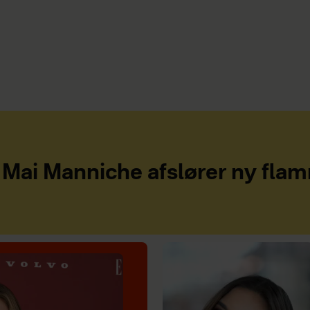
Mai Manniche afslører ny fla