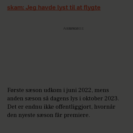
skam: Jeg havde lyst til at flygte
Annonce
Første sæson udkom i juni 2022, mens
anden sæson så dagens lys i oktober 2023.
Det er endnu ikke offentliggjort, hvornår
den nyeste sæson får premiere.