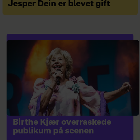
Jesper Dein er blevet gift
Birthe Kjær overraskede
publikum på scenen