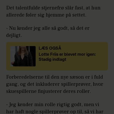
Det talentfulde stjernefrø slår fast, at hun
allerede føler sig hjemme på settet.
- Nu kender jeg alle så godt, så det er
dejligt.
LÆS OGSÅ
Lotte Friis er blevet mor igen:
Stadig indlagt
Forberedelserne til den nye sæson er i fuld
gang, og det inkluderer spillerprøver, hvor
skuespillerne finjusterer deres roller.
- Jeg kender min rolle rigtig godt, men vi
har haft nogle spillerprøver op til, så vi har