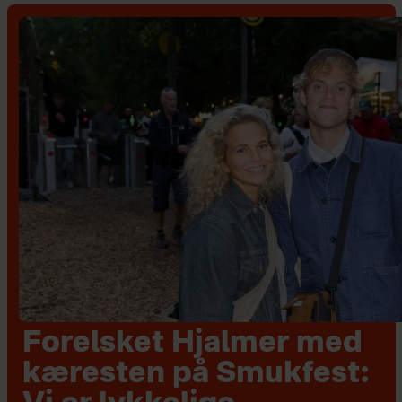
Forelsket Hjalmer med
kæresten på Smukfest: