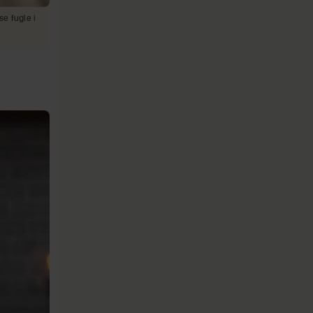
e fugle i