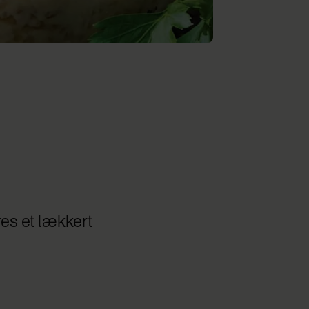
res et lækkert