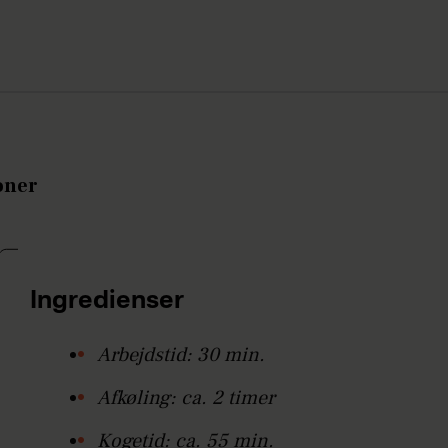
oner
Ingredienser
Arbejdstid: 30 min.
Afkøling: ca. 2 timer
Kogetid: ca. 55 min.