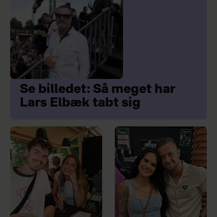
Se billedet: Så meget har
Lars Elbæk tabt sig