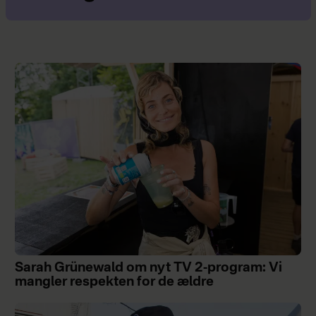
Sarah Grünewald om nyt TV 2-program: Vi
mangler respekten for de ældre