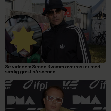
Se videoen: Simon Kvamm overrasker med
særlig gæst på scenen