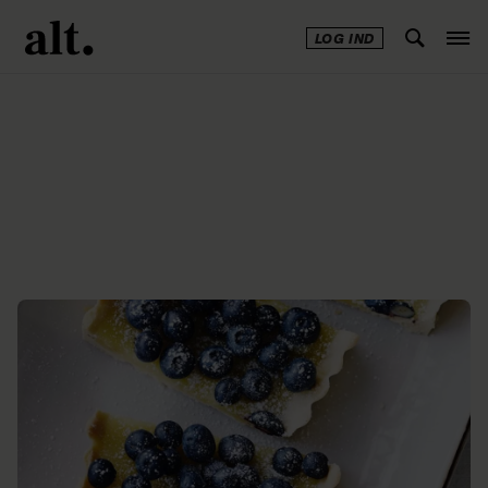
LOG IND
Annonce