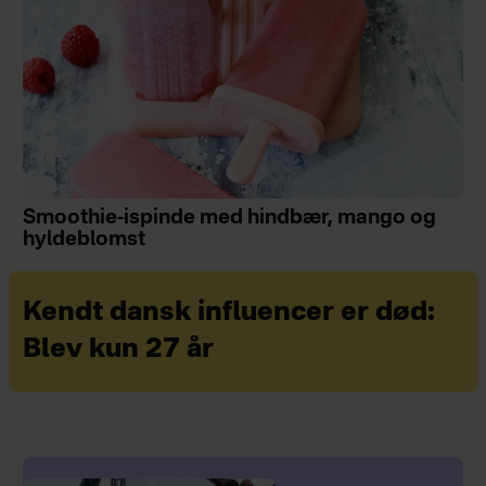
Smoothie-ispinde med hindbær, mango og
hyldeblomst
Kendt dansk influencer er død:
Blev kun 27 år