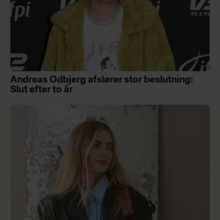
Andreas Odbjerg afslører stor beslutning:
Slut efter to år