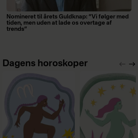
Nomineret til årets Guldknap: ”Vi følger med
tiden, men uden at lade os overtage af
trends”
Dagens horoskoper