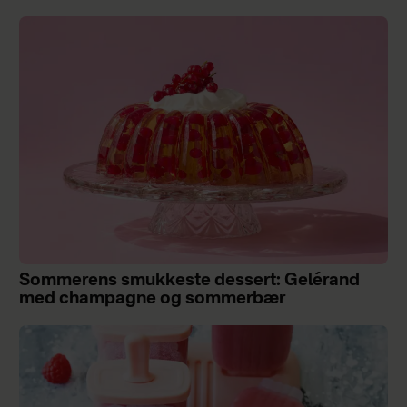
Sommerens smukkeste dessert: Gelérand
med champagne og sommerbær