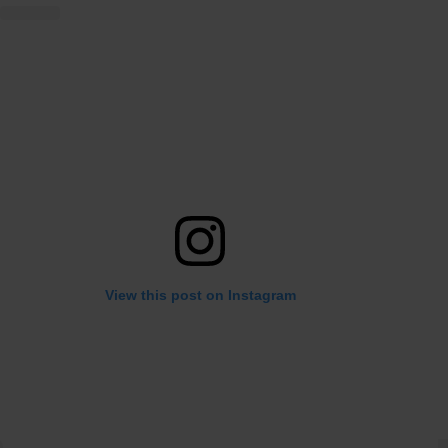
View this post on Instagram